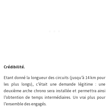
Crédibilité.
Etant donné la longueur des circuits (jusqu’à 14 km pour
les plus longs), c’était une demande légitime : une
deuxième arche chrono sera installée et permettra ainsi
l’obtention de temps intermédiaires. Un vrai plus pour
l’ensemble des engagés.