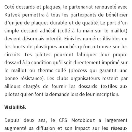
Coté dossards et plaques, le partenariat renouvelé avec
Kutvek permettra à tous les participants de bénéficier
d’un jeu de plaques durable et de qualité. Le port d’un
simple dossard adhésif (collé à la main sur le maillot)
devient désormais interdit. Finis les numéros illisibles ou
les bouts de plastiques arrachés qu’on retrouve sur les
circuits. Les pilotes pourront fabriquer leur propre
dossard à la condition qu’il soit directement imprimé sur
le maillot ou thermo-collé (process qui garantit une
bonne résistance). Les clubs organisateurs restent par
ailleurs chargés de fournir les dossards textiles aux
pilotes qui en font la demande lors de leur inscription.
Visibilité.
Depuis deux ans, le CFS Motoblouz a largement
augmenté sa diffusion et son impact sur les réseaux