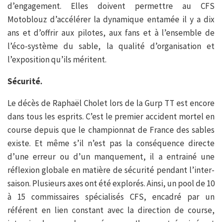
d’engagement. Elles doivent permettre au CFS
Motoblouz d’accélérer la dynamique entamée il y a dix
ans et d’offrir aux pilotes, aux fans et à l’ensemble de
l’éco-système du sable, la qualité d’organisation et
l’exposition qu’ils méritent.
Sécurité.
Le décès de Raphaël Cholet lors de la Gurp TT est encore
dans tous les esprits. C’est le premier accident mortel en
course depuis que le championnat de France des sables
existe. Et même s’il n’est pas la conséquence directe
d’une erreur ou d’un manquement, il a entrainé une
réflexion globale en matière de sécurité pendant l’inter-
saison. Plusieurs axes ont été explorés. Ainsi, un pool de 10
à 15 commissaires spécialisés CFS, encadré par un
référent en lien constant avec la direction de course,