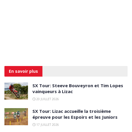
En savoir
plus
SX Tour: Steeve Bouveyron et Tim Lopes
vainqueurs à Lizac
20 JUILLET 2026
SX Tour: Lizac accueille la troisième
épreuve pour les Espoirs et les Juniors
17 JUILLET 2026