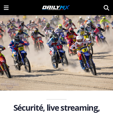
Sécurité, live streaming,