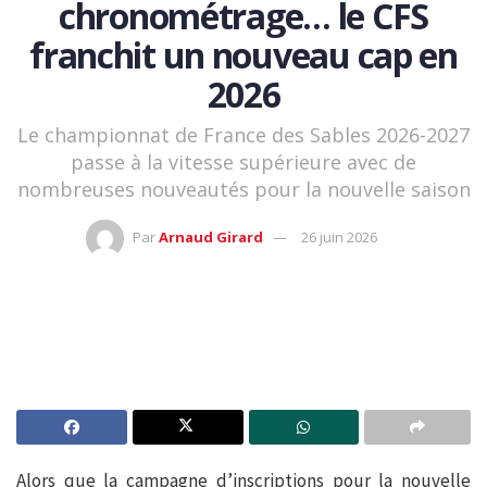
chronométrage… le CFS
franchit un nouveau cap en
2026
Le championnat de France des Sables 2026-2027
passe à la vitesse supérieure avec de
nombreuses nouveautés pour la nouvelle saison
Par
Arnaud Girard
26 juin 2026
Alors que la campagne d’inscriptions pour la nouvelle