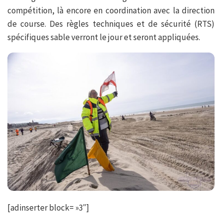
compétition, là encore en coordination avec la direction
de course. Des règles techniques et de sécurité (RTS)
spécifiques sable verront le jour et seront appliquées.
[adinserter block= »3″]