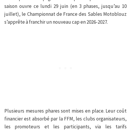
saison ouvre ce lundi 29 juin (en 3 phases, jusqu’au 10
juillet), le Championnat de France des Sables Motoblouz
s’apprête à franchir un nouveau cap en 2026-2027.
Plusieurs mesures phares sont mises en place. Leur coût
financier est absorbé par la FFM, les clubs organisateurs,
les promoteurs et les participants, via les tarifs