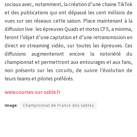
sociaux avec, notamment, la création d’une chaine TikTok
et des publications qui ont dépassé les cent millions de
vues sur ses réseaux cette saison. Place maintenant à la
diffusion live : les épreuves Quads et motos CFS, a minima,
feront l’objet d’une captation et d’une retransmission en
direct en streaming vidéo, sur toutes les épreuves. Ces
diffusions augmenteront encore la notoriété du
championnat et permettront aux entourages et aux fans,
non présents sur les circuits, de suivre l’évolution de
leurs teams et pilotes préférés.
www.courses-sur-sable.fr
Image:
Championnat de France des sables