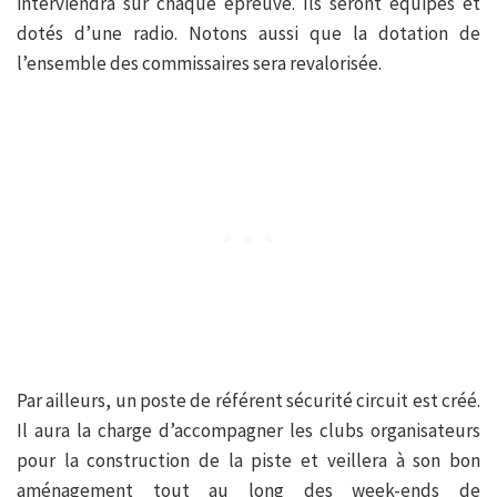
interviendra sur chaque épreuve. Ils seront équipés et
dotés d’une radio. Notons aussi que la dotation de
l’ensemble des commissaires sera revalorisée.
Par ailleurs, un poste de référent sécurité circuit est créé.
Il aura la charge d’accompagner les clubs organisateurs
pour la construction de la piste et veillera à son bon
aménagement tout au long des week-ends de