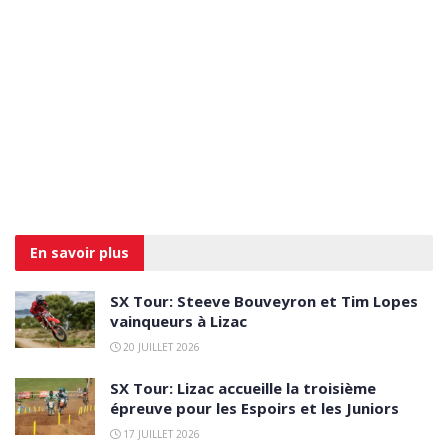
En savoir
plus
SX Tour: Steeve Bouveyron et Tim Lopes
vainqueurs à Lizac
20 JUILLET 2026
SX Tour: Lizac accueille la troisième
épreuve pour les Espoirs et les Juniors
17 JUILLET 2026