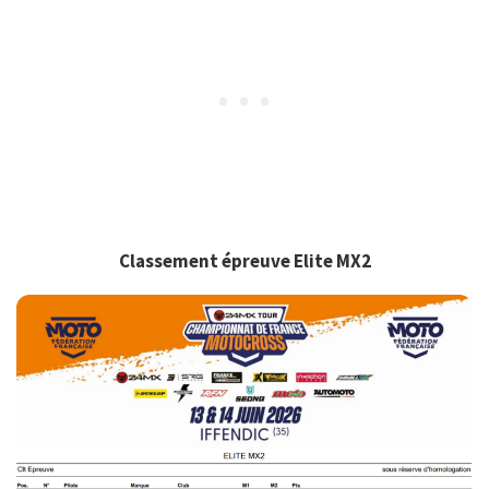
Classement épreuve Elite MX2