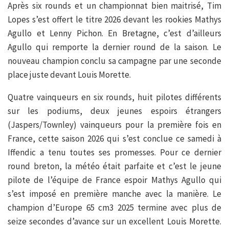
Après six rounds et un championnat bien maitrisé, Tim
Lopes s’est offert le titre 2026 devant les rookies Mathys
Agullo et Lenny Pichon. En Bretagne, c’est d’ailleurs
Agullo qui remporte la dernier round de la saison. Le
nouveau champion conclu sa campagne par une seconde
place juste devant Louis Morette.
Quatre vainqueurs en six rounds, huit pilotes différents
sur les podiums, deux jeunes espoirs étrangers
(Jaspers/Townley) vainqueurs pour la première fois en
France, cette saison 2026 qui s’est conclue ce samedi à
Iffendic a tenu toutes ses promesses. Pour ce dernier
round breton, la météo était parfaite et c’est le jeune
pilote de l’équipe de France espoir Mathys Agullo qui
s’est imposé en première manche avec la manière. Le
champion d’Europe 65 cm3 2025 termine avec plus de
seize secondes d’avance sur un excellent Louis Morette.