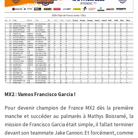
MX2 : Vamos Francisco Garcia !
Pour devenir champion de France MX2 dès la première
manche et succéder au palmarès à Mathys Boisramé, la
mission de Francisco Garcia était simple, il fallait terminer
devant son teammate Jake Cannon. Et forcément, comme