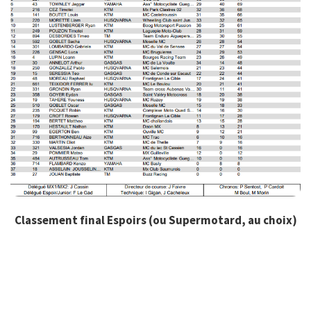
Classement final Espoirs (ou Supermotard, au choix)