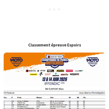
Classement épreuve Espoirs