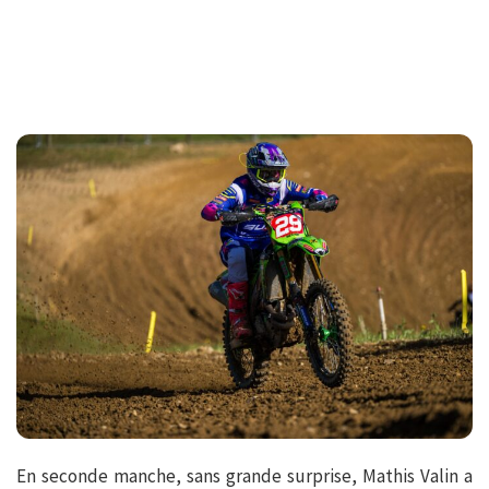
En seconde manche, sans grande surprise, Mathis Valin a