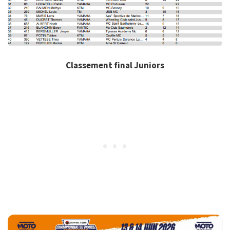
Classement final Juniors