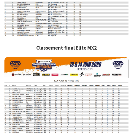
Classement final Elite MX2