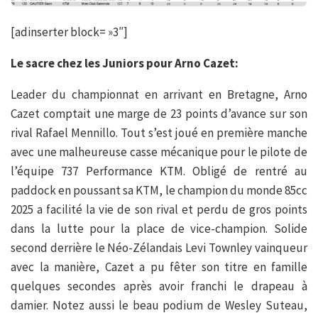
[adinserter block= »3″]
Le sacre chez les Juniors pour Arno Cazet:
Leader du championnat en arrivant en Bretagne, Arno
Cazet comptait une marge de 23 points d’avance sur son
rival Rafael Mennillo. Tout s’est joué en première manche
avec une malheureuse casse mécanique pour le pilote de
l’équipe 737 Performance KTM. Obligé de rentré au
paddock en poussant sa KTM, le champion du monde 85cc
2025 a facilité la vie de son rival et perdu de gros points
dans la lutte pour la place de vice-champion. Solide
second derrière le Néo-Zélandais Levi Townley vainqueur
avec la manière, Cazet a pu fêter son titre en famille
quelques secondes après avoir franchi le drapeau à
damier. Notez aussi le beau podium de Wesley Suteau,