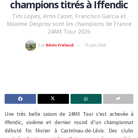
champions titrés à Iffendic
Tim Lopes, Arno Cazet, Francisco Garcia et
Maxime Desprey sont les champions de France
24MX Tour 2026
Par
Kévin Frelaud
15 juin 2026
Une très belle saison de 24MX Tour s’est achevée à
Iffendic, sixième et dernier round d’un championnat
débuté fin février à Castelnau-de-Lévis. Des clubs