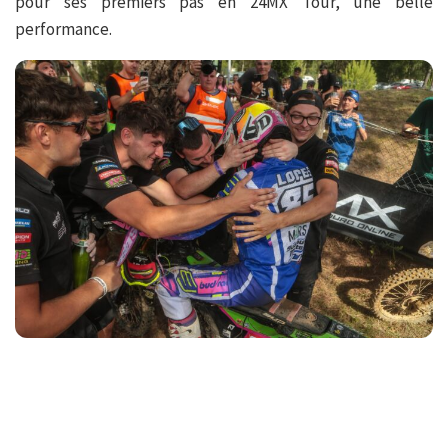
pour ses premiers pas en 24MX Tour, une belle
performance.