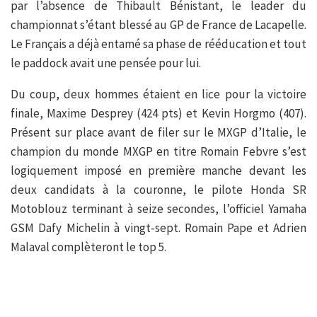
par l’absence de Thibault Bénistant, le leader du
championnat s’étant blessé au GP de France de Lacapelle.
Le Français a déjà entamé sa phase de rééducation et tout
le paddock avait une pensée pour lui.
Du coup, deux hommes étaient en lice pour la victoire
finale, Maxime Desprey (424 pts) et Kevin Horgmo (407).
Présent sur place avant de filer sur le MXGP d’Italie, le
champion du monde MXGP en titre Romain Febvre s’est
logiquement imposé en première manche devant les
deux candidats à la couronne, le pilote Honda SR
Motoblouz terminant à seize secondes, l’officiel Yamaha
GSM Dafy Michelin à vingt-sept. Romain Pape et Adrien
Malaval complèteront le top 5.