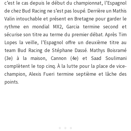
c’est le cas depuis le début du championnat, l’Espagnol
de chez Bud Racing ne s’est pas loupé. Derrière un Mathis
Valin intouchable et présent en Bretagne pour garder le
rythme en mondial MX2, Garcia termine second et
sécurise son titre au terme du premier débat. Après Tim
Lopes la veille, l’Espagnol offre un deuxième titre au
team Bud Racing de Stéphane Dassé. Mathys Boisramé
(3e) à la maison, Cannon (4e) et Saad Soulimani
complètent le top cinq. À la lutte pour la place de vice-
champion, Alexis Fueri termine septième et lâche des
points.