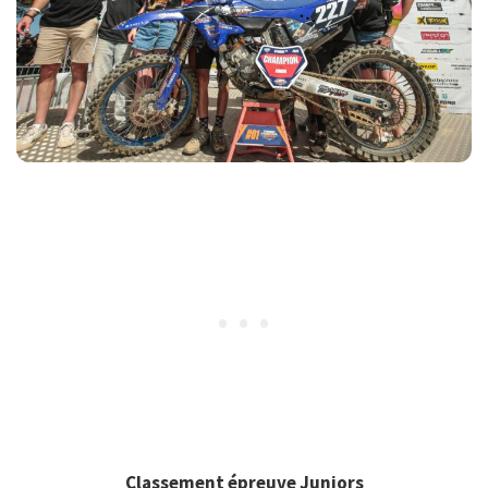
Classement épreuve Juniors