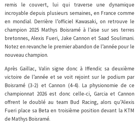
remis le couvert, lui qui traverse une dynamique
incroyable depuis plusieurs semaines, en France comme
en mondial. Derrière l’officiel Kawasaki, on retrouve le
champion 2025 Mathys Boisramé à l’aise sur ses terres
bretonnes, Alexis Fueri, Jake Cannon et Saad Soulimani.
Notez en revanche le premier abandon de l’année pour le
nouveau champion.
Après Gaillac, Valin signe donc à Iffendic sa deuxième
victoire de l’année et se voit rejoint sur le podium par
Boisramé (3-2) et Cannon (4-4). La physionomie de ce
championnat 2026 est donc celle-ci, Garcia et Cannon
offrent le doublé au team Bud Racing, alors qu’Alexis
Fueri place sa Beta en troisième position devant la KTM
de Mathys Boisramé.