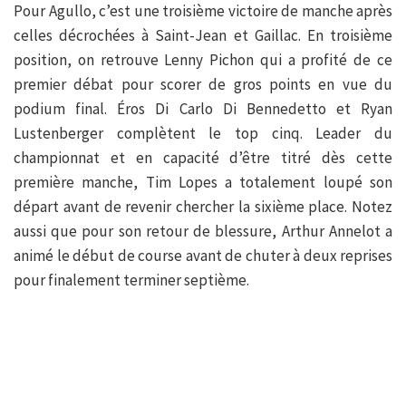
Pour Agullo, c’est une troisième victoire de manche après
celles décrochées à Saint-Jean et Gaillac. En troisième
position, on retrouve Lenny Pichon qui a profité de ce
premier débat pour scorer de gros points en vue du
podium final. Éros Di Carlo Di Bennedetto et Ryan
Lustenberger complètent le top cinq. Leader du
championnat et en capacité d’être titré dès cette
première manche, Tim Lopes a totalement loupé son
départ avant de revenir chercher la sixième place. Notez
aussi que pour son retour de blessure, Arthur Annelot a
animé le début de course avant de chuter à deux reprises
pour finalement terminer septième.