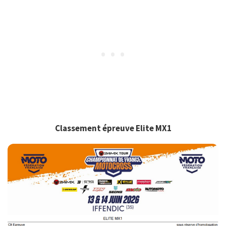
Classement épreuve Elite MX1