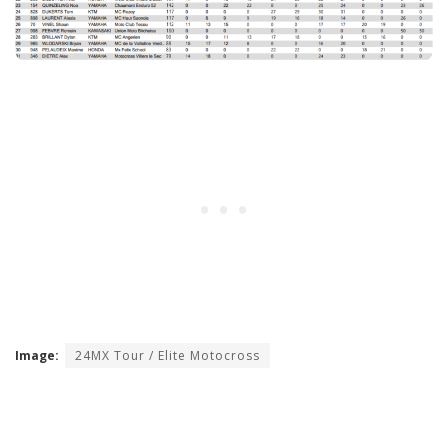
Image:
24MX Tour / Elite Motocross