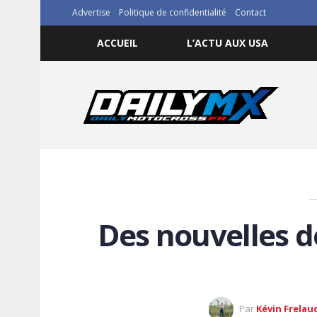
Advertise
Politique de confidentialité
Contact
ACCUEIL
L’ACTU AUX USA
Des nouvelles 
Par
Kévin Frelau