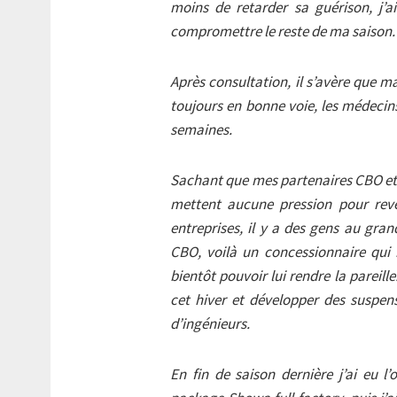
moins de retarder sa guérison, j’
compromettre le reste de ma saison.
Après consultation, il s’avère que m
toujours en bonne voie, les médecin
semaines.
Sachant que mes partenaires CBO et
mettent aucune pression pour reven
entreprises, il y a des gens au gra
CBO, voilà un concessionnaire qui n
bientôt pouvoir lui rendre la pareille
cet hiver et développer des suspens
d’ingénieurs.
En fin de saison dernière j’ai eu 