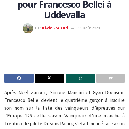
pour Francesco Bellei à
Uddevalla
Par
Kévin Frelaud
11 août 2024
Après Noel Zanocz, Simone Mancini et Gyan Doensen,
Francesco Bellei devient le quatrième garçon à inscrire
son nom sur la liste des vainqueurs d’épreuves sur
l’Europe 125 cette saison. Vainqueur d’une manche à
Trentino, le pilote Dreams Racing s’était incliné face à son