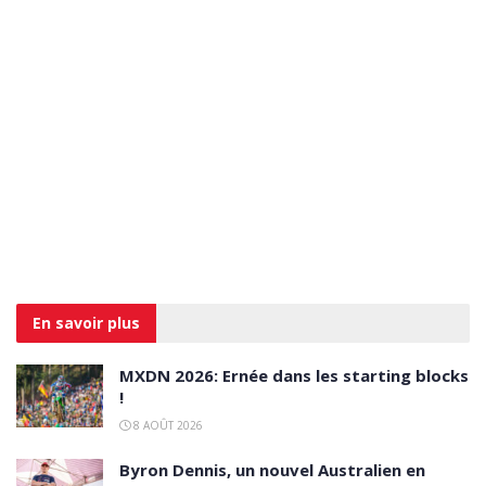
En savoir
plus
MXDN 2026: Ernée dans les starting blocks
!
8 AOÛT 2026
Byron Dennis, un nouvel Australien en