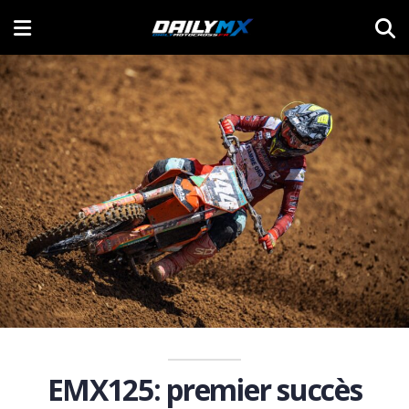
EMX125: premier succès