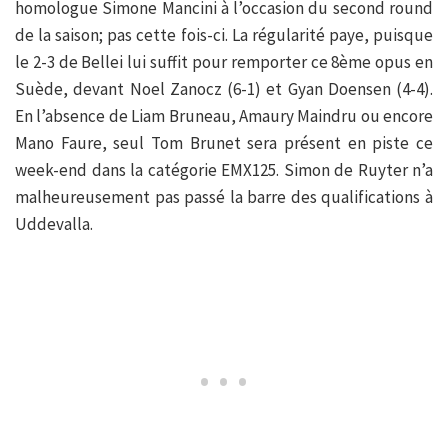
homologue Simone Mancini à l’occasion du second round
de la saison; pas cette fois-ci. La régularité paye, puisque
le 2-3 de Bellei lui suffit pour remporter ce 8ème opus en
Suède, devant Noel Zanocz (6-1) et Gyan Doensen (4-4).
En l’absence de Liam Bruneau, Amaury Maindru ou encore
Mano Faure, seul Tom Brunet sera présent en piste ce
week-end dans la catégorie EMX125. Simon de Ruyter n’a
malheureusement pas passé la barre des qualifications à
Uddevalla.