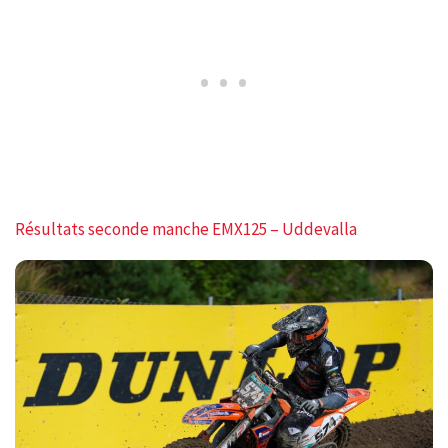
Résultats seconde manche EMX125 – Uddevalla