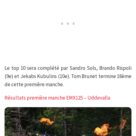
Le top 10 sera complété par Sandro Sols, Brando Rispoli
(9e) et Jekabs Kubulins (10e). Tom Brunet termine 18ème
de cette première manche.
Résultats première manche EMX125 – Uddevalla