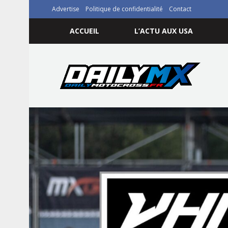
Advertise
Politique de confidentialité
Contact
ACCUEIL
L’ACTU AUX USA