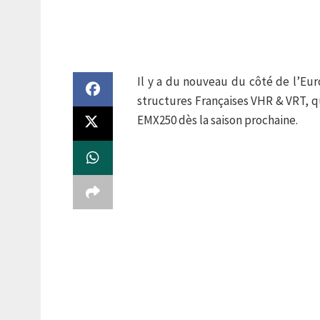
Il y a du nouveau du côté de l’Eur
structures Françaises VHR & VRT, q
EMX250 dès la saison prochaine.