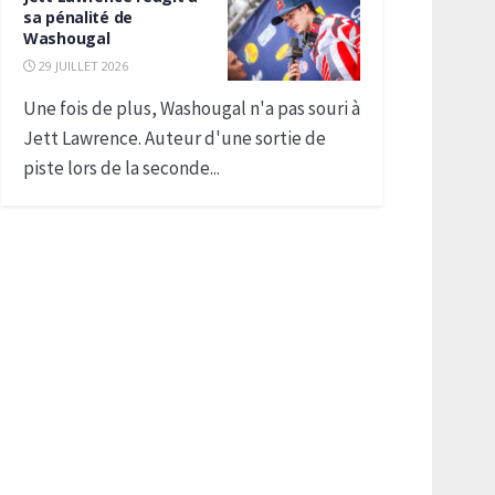
sa pénalité de
Washougal
29 JUILLET 2026
Une fois de plus, Washougal n'a pas souri à
Jett Lawrence. Auteur d'une sortie de
piste lors de la seconde...