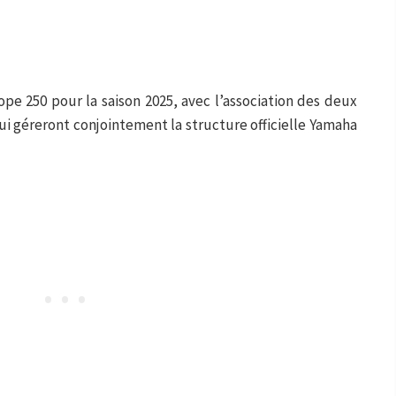
ope 250 pour la saison 2025, avec l’association des deux
ui géreront conjointement la structure officielle Yamaha