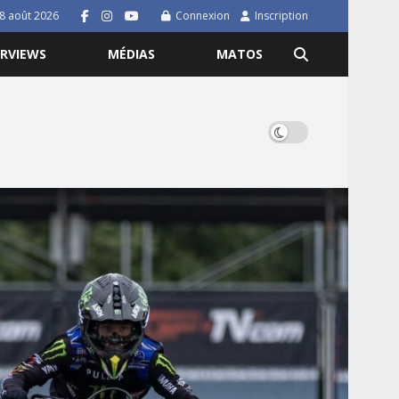
8 août 2026
Connexion
Inscription
ERVIEWS
MÉDIAS
MATOS