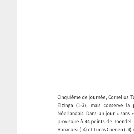
Cinquième de journée, Cornelius To
Elzinga (1-3), mais conserve la
Néerlandais. Dans un jour « sans
provisoire à 44 points de Toendel
Bonacorsi (-4) et Lucas Coenen (-4) 