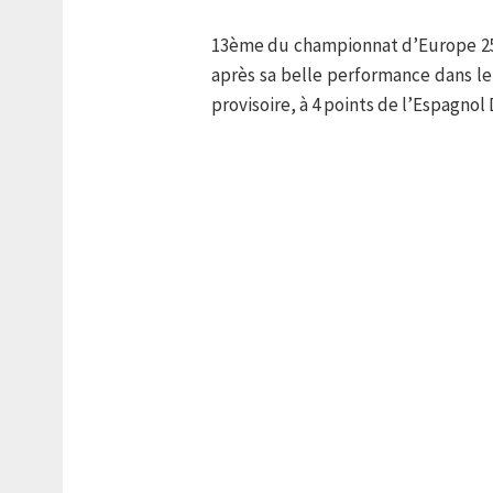
13ème du championnat d’Europe 250
après sa belle performance dans l
provisoire, à 4 points de l’Espagnol 