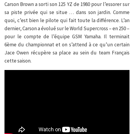
Carson Brown a sorti son 125 YZ de 1980 pour l’essorer sur
sa piste privée qui se situe … dans son jardin. Comme
quoi, c’est bien le pilote qui fait toute la différence. L’an
dernier, Carson a évolué sur le World Supercross – en 250 –
pour le compte de l’équipe GSM Yamaha. Il terminait
6ème du championnat et on s’attend à ce qu’un certain
Jace Owen récupère sa place au sein du team Français
cette saison.