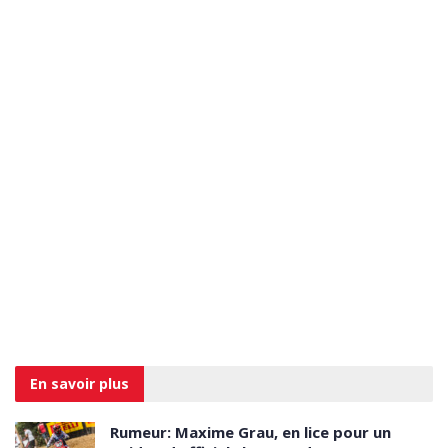
En savoir
plus
Rumeur: Maxime Grau, en lice pour un