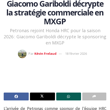
Giacomo Gariboldi décrypte
la stratégie commerciale en
MXGP
Petronas rejoint Honda HRC pour la saison
2026 : Giacomo Gariboldi décrypte le sponsoring
en MXGP
Par
Kévin Frelaud
18 février 2026
L’arrivée de Petronas comme sponsor de l’équipe HRC