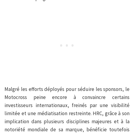
Malgré les efforts déployés pour séduire les sponsors, le
Motocross peine encore à convaincre certains
investisseurs internationaux, freinés par une visibilité
limitée et une médiatisation restreinte. HRC, grâce à son
implication dans plusieurs disciplines majeures et à la
notoriété mondiale de sa marque, bénéficie toutefois