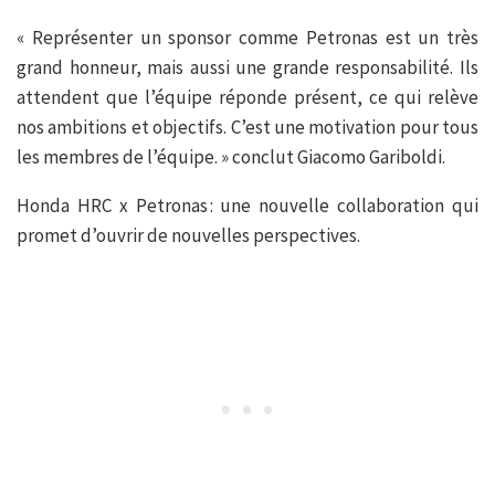
« Représenter un sponsor comme Petronas est un très
grand honneur, mais aussi une grande responsabilité. Ils
attendent que l’équipe réponde présent, ce qui relève
nos ambitions et objectifs. C’est une motivation pour tous
les membres de l’équipe. » conclut Giacomo Gariboldi.
Honda HRC x Petronas : une nouvelle collaboration qui
promet d’ouvrir de nouvelles perspectives.