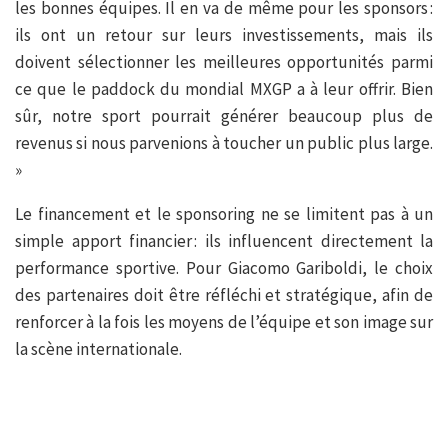
les bonnes équipes. Il en va de même pour les sponsors :
ils ont un retour sur leurs investissements, mais ils
doivent sélectionner les meilleures opportunités parmi
ce que le paddock du mondial MXGP a à leur offrir. Bien
sûr, notre sport pourrait générer beaucoup plus de
revenus si nous parvenions à toucher un public plus large.
»
Le financement et le sponsoring ne se limitent pas à un
simple apport financier : ils influencent directement la
performance sportive. Pour Giacomo Gariboldi, le choix
des partenaires doit être réfléchi et stratégique, afin de
renforcer à la fois les moyens de l’équipe et son image sur
la scène internationale.