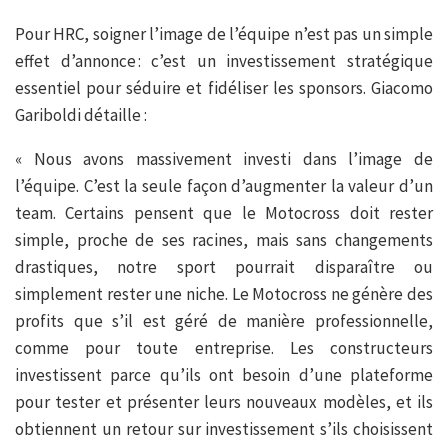
Pour HRC, soigner l’image de l’équipe n’est pas un simple
effet d’annonce : c’est un investissement stratégique
essentiel pour séduire et fidéliser les sponsors. Giacomo
Gariboldi détaille :
« Nous avons massivement investi dans l’image de
l’équipe. C’est la seule façon d’augmenter la valeur d’un
team. Certains pensent que le Motocross doit rester
simple, proche de ses racines, mais sans changements
drastiques, notre sport pourrait disparaître ou
simplement rester une niche. Le Motocross ne génère des
profits que s’il est géré de manière professionnelle,
comme pour toute entreprise. Les constructeurs
investissent parce qu’ils ont besoin d’une plateforme
pour tester et présenter leurs nouveaux modèles, et ils
obtiennent un retour sur investissement s’ils choisissent