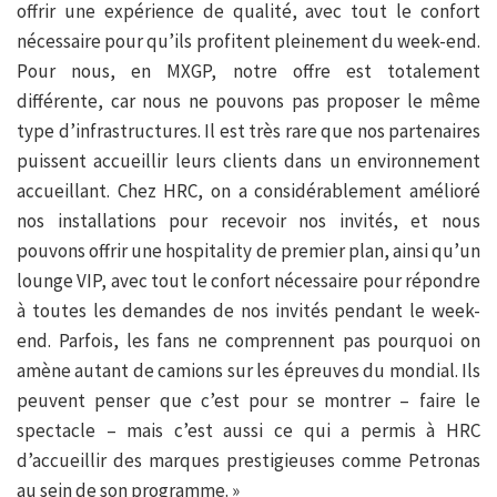
offrir une expérience de qualité, avec tout le confort
nécessaire pour qu’ils profitent pleinement du week-end.
Pour nous, en MXGP, notre offre est totalement
différente, car nous ne pouvons pas proposer le même
type d’infrastructures. Il est très rare que nos partenaires
puissent accueillir leurs clients dans un environnement
accueillant. Chez HRC, on a considérablement amélioré
nos installations pour recevoir nos invités, et nous
pouvons offrir une hospitality de premier plan, ainsi qu’un
lounge VIP, avec tout le confort nécessaire pour répondre
à toutes les demandes de nos invités pendant le week-
end. Parfois, les fans ne comprennent pas pourquoi on
amène autant de camions sur les épreuves du mondial. Ils
peuvent penser que c’est pour se montrer – faire le
spectacle – mais c’est aussi ce qui a permis à HRC
d’accueillir des marques prestigieuses comme Petronas
au sein de son programme. »