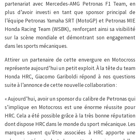
partenariat avec Mercedes-AMG Petronas F1 Team, en
plus d’avoir investi en tant que sponsor principal de
l’équipe Petronas Yamaha SRT (MotoGP) et Petronas MIE
Honda Racing Team (WSBK), renforçant ainsi sa visibilité
sur la scène mondiale et démontrant son engagement
dans les sports mécaniques.
Attirer un partenaire de cette envergure en Motocross
représente aujourd’hui un petit exploit. À la tête du team
Honda HRC, Giacomo Gariboldi répond à nos questions
suite à l’annonce de cette nouvelle collaboration :
« Aujourd’hui, avoir un sponsor du calibre de Petronas qui
s’implique en Motocross est une énorme réussite pour
HRC. Cela a été possible grâce à la très bonne réputation
dont dispose HRC dans le monde du sport mécanique. Les
marques savent qu’être associées à HRC apporte une