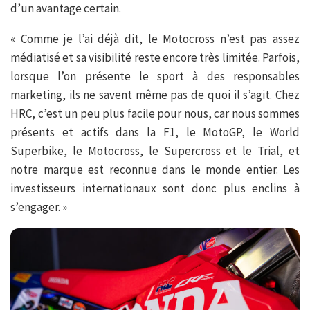
d’un avantage certain.
« Comme je l’ai déjà dit, le Motocross n’est pas assez
médiatisé et sa visibilité reste encore très limitée. Parfois,
lorsque l’on présente le sport à des responsables
marketing, ils ne savent même pas de quoi il s’agit. Chez
HRC, c’est un peu plus facile pour nous, car nous sommes
présents et actifs dans la F1, le MotoGP, le World
Superbike, le Motocross, le Supercross et le Trial, et
notre marque est reconnue dans le monde entier. Les
investisseurs internationaux sont donc plus enclins à
s’engager. »