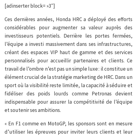
[adinserter block= »3″]
Ces dernières années, Honda HRC a déployé des efforts
considérables pour augmenter sa valeur auprès des
investisseurs potentiels. Derrière les portes fermées,
l’équipe a investi massivement dans ses infrastructures,
créant des espaces VIP haut de gamme et des services
personnalisés pour accueillir partenaires et clients. Ce
travail de l’ombre n’est pas un simple luxe : il constitue un
élément crucial de la stratégie marketing de HRC. Dans un
sport où la visibilité reste limitée, la capacité à séduire et
fidéliser des poids lourds comme Petronas devient
indispensable pour assurer la compétitivité de l’équipe
et soutenir ses ambitions.
« En F1 comme en MotoGP, les sponsors sont en mesure
d’utiliser les épreuves pour inviter leurs clients et leur