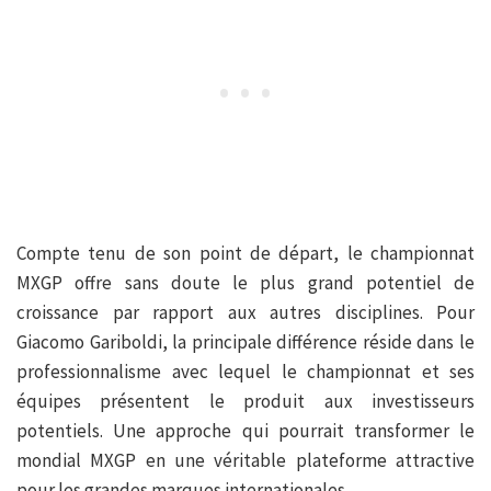
Compte tenu de son point de départ, le championnat
MXGP offre sans doute le plus grand potentiel de
croissance par rapport aux autres disciplines. Pour
Giacomo Gariboldi, la principale différence réside dans le
professionnalisme avec lequel le championnat et ses
équipes présentent le produit aux investisseurs
potentiels. Une approche qui pourrait transformer le
mondial MXGP en une véritable plateforme attractive
pour les grandes marques internationales.