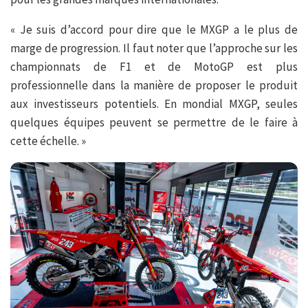
« Je suis d’accord pour dire que le MXGP a le plus de
marge de progression. Il faut noter que l’approche sur les
championnats de F1 et de MotoGP est plus
professionnelle dans la manière de proposer le produit
aux investisseurs potentiels. En mondial MXGP, seules
quelques équipes peuvent se permettre de le faire à
cette échelle. »