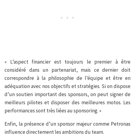
« L’aspect financier est toujours le premier à être
considéré dans un partenariat, mais ce dernier doit
correspondre à la philosophie de l’équipe et être en
adéquation avec nos objectifs et stratégies. Si on dispose
d’un soutien important des sponsors, on peut signer de
meilleurs pilotes et disposer des meilleures motos. Les
performances sont très liées au sponsoring. »
Enfin, la présence d’un sponsor majeur comme Petronas
influence directement les ambitions du team.