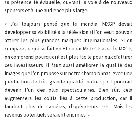
sa présence télévisuelle, ouvrant la voie à de nouveaux
sponsors et à une audience plus large.
« J’ai toujours pensé que le mondial MXGP devait
développer sa visibilité à la télévision si l’on veut pouvoir
attirer les plus grandes marques internationales. Si on
compare ce qui se fait en F1 ou en MotoGP avec le MXGP,
on comprend pourquoi il est plus facile pour eux d’attirer
ces investisseurs. Il faut aussi améliorer la qualité des
images que l’on propose sur notre championnat. Avec une
production de très grande qualité, notre sport pourrait
devenir l’un des plus spectaculaires. Bien sûr, cela
augmentera les coûts liés à cette production, car il
faudrait plus de caméras, d’opérateurs, etc. Mais les
revenus potentiels seraient énormes. »