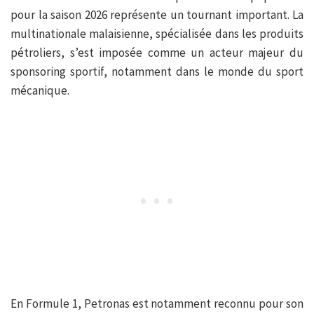
pour la saison 2026 représente un tournant important. La
multinationale malaisienne, spécialisée dans les produits
pétroliers, s’est imposée comme un acteur majeur du
sponsoring sportif, notamment dans le monde du sport
mécanique.
En Formule 1, Petronas est notamment reconnu pour son