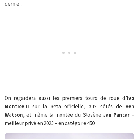
dernier.
On regardera aussi les premiers tours de roue d’
Ivo
Monticelli
sur la Beta officielle, aux côtés de
Ben
Watson
, et même la montée du Slovène
Jan Pancar
–
meilleur privé en 2023 – en catégorie 450