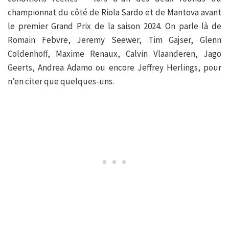
championnat du côté de Riola Sardo et de Mantova avant
le premier Grand Prix de la saison 2024. On parle là de
Romain Febvre, Jeremy Seewer, Tim Gajser, Glenn
Coldenhoff, Maxime Renaux, Calvin Vlaanderen, Jago
Geerts, Andrea Adamo ou encore Jeffrey Herlings, pour
n’en citer que quelques-uns.