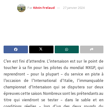
Par
Kévin Frelaud
27 janvier 2024
C’en est fini d’attendre. L’intersaison est sur le point de
toucher à sa fin pour les pilotes du mondial MXGP, qui
reprendront – pour la plupart – du service en piste à
l’occasion de l’International d’Italie, l’immanquable
championnat d’Intersaison qui se disputera sur deux
épreuves cette saison. Nombreux sont les prétendants au
titre qui viendront se tester – dans le sable et en
conditions réelles – lors d’un des deux rounds du