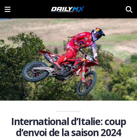
International d’Italie: coup
d’envoi de la saison 2024