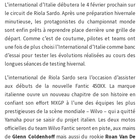
L’international d’Italie débutera le 4 février prochain sur
le circuit de Riola Sardo. Après une préparation hivernale
minutieuse, les protagonistes du championnat monde
sont enfin prêts à reprendre place derrière une grille de
départ. Comme c’est de coutume, pilotes et teams ont
une fois de plus choisi l’International d’Italie comme banc
d’essai pour tester les évolutions réalisées au cours des
longues séances de testing hivernal.
L’international de Riola Sardo sera l’occasion d’assister
aux débuts de la nouvelle Fantic 450XX. La marque
italienne ouvre un nouveau chapitre de son histoire en
confiant son effort MXGP à l’une des équipes les plus
prestigieuses de la scène mondiale – Wilvo – qui a quitté
Yamaha pour se saisir du projet italien. Les deux motos
officielles du team Wilvo Fantic seront en piste, aux mains
de
Glenn Coldenhoff
mais aussi du rookie
Roan Van De