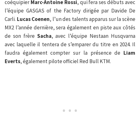
coéquipier
Marc-Antoine Rossi
, qui fera ses débuts avec
l’équipe GASGAS of the Factory dirigée par Davide De
Carli.
Lucas Coenen
, l’un des talents apparus sur la scène
MX2 l’année dernière, sera également en piste aux côtés
de son frère
Sacha
, avec l’équipe Nestaan Husqvarna
avec laquelle il tentera de s’emparer du titre en 2024. Il
faudra également compter sur la présence de
Liam
Everts
, également pilote officiel Red Bull KTM.