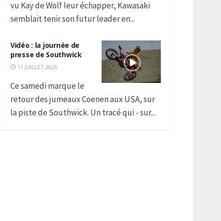
vu Kay de Wolf leur échapper, Kawasaki
semblait tenir son futur leader en...
Vidéo : la journée de
presse de Southwick
11 JUILLET 2026
Ce samedi marque le
retour des jumeaux Coenen aux USA, sur
la piste de Southwick. Un tracé qui - sur...