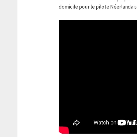
domicile pour le pilote Néerlandais,