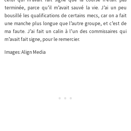
terminée, parce qu’il m’avait sauvé la vie. J’ai un peu
bousillé les qualifications de certains mecs, car on a fait
une manche plus longue que l’autre groupe, et c’est de
ma faute. J’ai fait un calin à l’un des commissaires qui
m’avait fait signe, pour le remercier.
Images: Align Media