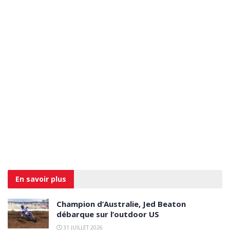
En savoir
plus
Champion d’Australie, Jed Beaton
débarque sur l’outdoor US
31 JUILLET 2026