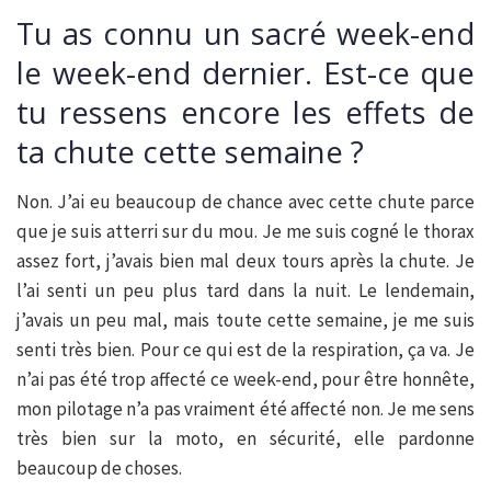
Tu as connu un sacré week-end
le week-end dernier. Est-ce que
tu ressens encore les effets de
ta chute cette semaine ?
Non. J’ai eu beaucoup de chance avec cette chute parce
que je suis atterri sur du mou. Je me suis cogné le thorax
assez fort, j’avais bien mal deux tours après la chute. Je
l’ai senti un peu plus tard dans la nuit. Le lendemain,
j’avais un peu mal, mais toute cette semaine, je me suis
senti très bien. Pour ce qui est de la respiration, ça va. Je
n’ai pas été trop affecté ce week-end, pour être honnête,
mon pilotage n’a pas vraiment été affecté non. Je me sens
très bien sur la moto, en sécurité, elle pardonne
beaucoup de choses.