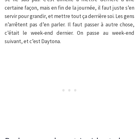
certaine façon, mais en fin de la journée, il faut juste s’en
servir pour grandir, et mettre tout ça derrière soi. Les gens
n’arrêtent pas d’en parler. Il faut passer à autre chose,
c’était le week-end dernier. On passe au week-end
suivant, et c’est Daytona.