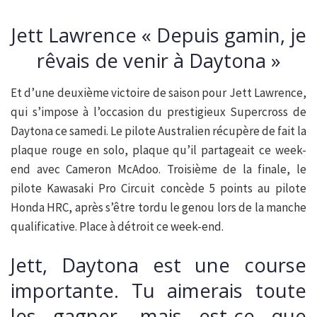
Jett Lawrence « Depuis gamin, je
rêvais de venir à Daytona »
Et d’une deuxième victoire de saison pour Jett Lawrence,
qui s’impose à l’occasion du prestigieux Supercross de
Daytona ce samedi. Le pilote Australien récupère de fait la
plaque rouge en solo, plaque qu’il partageait ce week-
end avec Cameron McAdoo. Troisième de la finale, le
pilote Kawasaki Pro Circuit concède 5 points au pilote
Honda HRC, après s’être tordu le genou lors de la manche
qualificative. Place à détroit ce week-end.
Jett, Daytona est une course
importante. Tu aimerais toute
les gagner, mais est-ce que