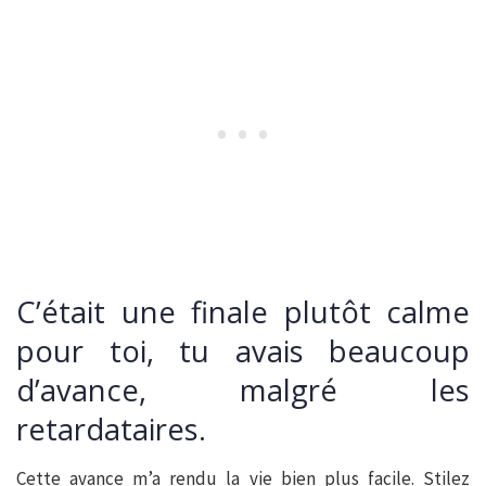
C’était une finale plutôt calme
pour toi, tu avais beaucoup
d’avance, malgré les
retardataires.
Cette avance m’a rendu la vie bien plus facile. Stilez