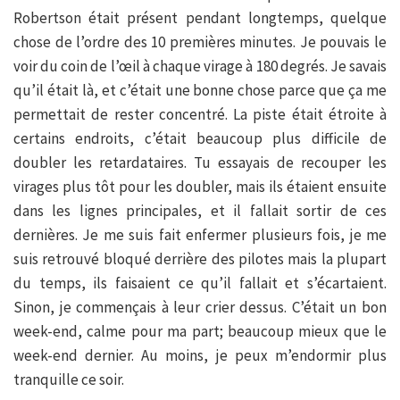
Robertson était présent pendant longtemps, quelque
chose de l’ordre des 10 premières minutes. Je pouvais le
voir du coin de l’œil à chaque virage à 180 degrés. Je savais
qu’il était là, et c’était une bonne chose parce que ça me
permettait de rester concentré. La piste était étroite à
certains endroits, c’était beaucoup plus difficile de
doubler les retardataires. Tu essayais de recouper les
virages plus tôt pour les doubler, mais ils étaient ensuite
dans les lignes principales, et il fallait sortir de ces
dernières. Je me suis fait enfermer plusieurs fois, je me
suis retrouvé bloqué derrière des pilotes mais la plupart
du temps, ils faisaient ce qu’il fallait et s’écartaient.
Sinon, je commençais à leur crier dessus. C’était un bon
week-end, calme pour ma part; beaucoup mieux que le
week-end dernier. Au moins, je peux m’endormir plus
tranquille ce soir.