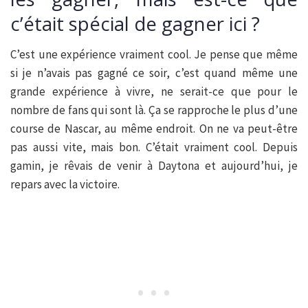
c’était spécial de gagner ici ?
C’est une expérience vraiment cool. Je pense que même
si je n’avais pas gagné ce soir, c’est quand même une
grande expérience à vivre, ne serait-ce que pour le
nombre de fans qui sont là. Ça se rapproche le plus d’une
course de Nascar, au même endroit. On ne va peut-être
pas aussi vite, mais bon. C’était vraiment cool. Depuis
gamin, je rêvais de venir à Daytona et aujourd’hui, je
repars avec la victoire.