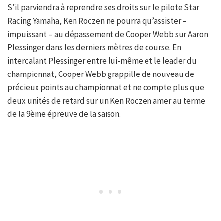
S’il parviendra à reprendre ses droits sur le pilote Star
Racing Yamaha, Ken Roczen ne pourra qu’assister –
impuissant – au dépassement de Cooper Webb sur Aaron
Plessinger dans les derniers mètres de course. En
intercalant Plessinger entre lui-même et le leader du
championnat, Cooper Webb grappille de nouveau de
précieux points au championnat et ne compte plus que
deux unités de retard sur un Ken Roczen amer au terme
de la 9ème épreuve de la saison.