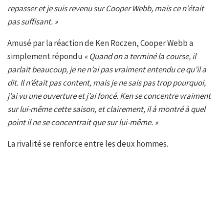
repasser et je suis revenu sur Cooper Webb, mais ce n’était
pas suffisant. »
Amusé par la réaction de Ken Roczen, Cooper Webb a
simplement répondu
« Quand on a terminé la course, il
parlait beaucoup, je ne n’ai pas vraiment entendu ce qu’il a
dit. Il n’était pas content, mais je ne sais pas trop pourquoi,
j’ai vu une ouverture et j’ai foncé. Ken se concentre vraiment
sur lui-même cette saison, et clairement, il à montré à quel
point il ne se concentrait que sur lui-même. »
La rivalité se renforce entre les deux hommes.