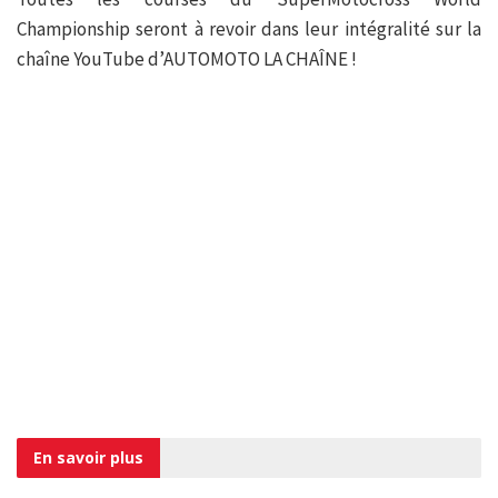
Championship seront à revoir dans leur intégralité sur la
chaîne YouTube d’AUTOMOTO LA CHAÎNE !
En savoir
plus