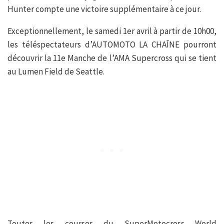
Hunter compte une victoire supplémentaire à ce jour.
Exceptionnellement, le samedi 1er avril à partir de 10h00,
les téléspectateurs d’AUTOMOTO LA CHAÎNE pourront
découvrir la 11e Manche de l’AMA Supercross qui se tient
au Lumen Field de Seattle.
Toutes les courses du SuperMotocross World