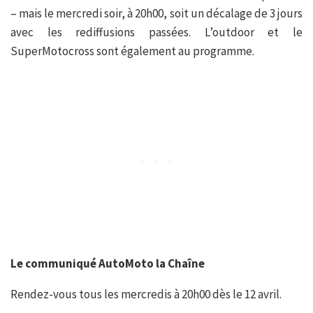
– mais le mercredi soir, à 20h00, soit un décalage de 3 jours
avec les rediffusions passées. L’outdoor et le
SuperMotocross sont également au programme.
Le communiqué AutoMoto la Chaîne
Rendez-vous tous les mercredis à 20h00 dès le 12 avril.