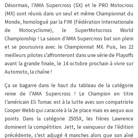
Désormais, l’AMA Supercross (SX) et le PRO Motocross
(MX) sont réunis dans un seul et même Championnat du
Monde, homologué par la FIM (Fédération Internationale
de Motocyclisme), le SuperMotocross World
Championship ! La saison d’AMA Supercross bat son plein
et se poursuivra avec le Championnat MX. Puis, les 22
meilleurs pilotes s’affronteront dans une série de Playoffs
avant la grande finale, le 14 octobre prochain à vivre sur
Automoto, la chaîne !
Ça se bagarre dans le haut du tableau de la catégorie
reine de l’AMA Supercross ! Le Champion en titre
l’américain Eli Tomac est à la lutte avec son compatriote
Cooper Webb qui caracole à la 2e place mais ex aequo aux
points. Dans la catégorie 250SX, les frères Lawrence
dominent la compétition. Jett, le vainqueur de l’édition
précédente, s’est adjugé 4 manches alors que son aîné