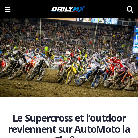
Le Supercross et l’outdoor
reviennent sur AutoMoto la