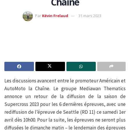
Chaîne
Par
Kévin Frelaud
31 mars 2023
Les discussions avancent entre le promoteur Américain et
AutoMoto la Chaîne. Le groupe Mediawan Thematics
annonce un retour de la diffusion de la saison de
Supercross 2023 pour les 6 dernières épreuves, avec une
rediffusion de l’épreuve de Seattle (RD 11) ce samedi 1er
avril dès 10h00. Pour la suite, les épreuves ne seront plus
diffusées le dimanche matin – le lendemain des épreuves