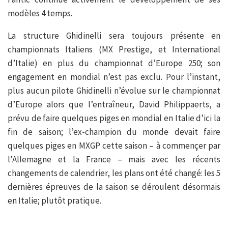
modèles 4 temps.
La structure Ghidinelli sera toujours présente en
championnats Italiens (MX Prestige, et International
d’Italie) en plus du championnat d’Europe 250; son
engagement en mondial n’est pas exclu. Pour l’instant,
plus aucun pilote Ghidinelli n’évolue sur le championnat
d’Europe alors que l’entraîneur, David Philippaerts, a
prévu de faire quelques piges en mondial en Italie d’ici la
fin de saison; l’ex-champion du monde devait faire
quelques piges en MXGP cette saison – à commençer par
l’Allemagne et la France – mais avec les récents
changements de calendrier, les plans ont été changé: les 5
dernières épreuves de la saison se déroulent désormais
en Italie; plutôt pratique.