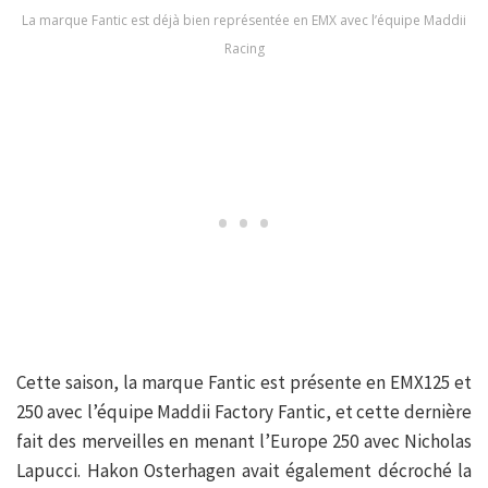
La marque Fantic est déjà bien représentée en EMX avec l’équipe Maddii
Racing
Cette saison, la marque Fantic est présente en EMX125 et
250 avec l’équipe Maddii Factory Fantic, et cette dernière
fait des merveilles en menant l’Europe 250 avec Nicholas
Lapucci. Hakon Osterhagen avait également décroché la