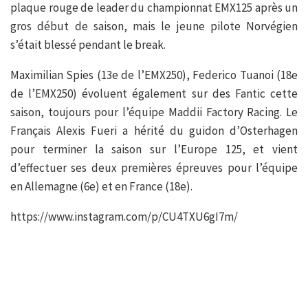
plaque rouge de leader du championnat EMX125 après un
gros début de saison, mais le jeune pilote Norvégien
s’était blessé pendant le break.
Maximilian Spies (13e de l’EMX250), Federico Tuanoi (18e
de l’EMX250) évoluent également sur des Fantic cette
saison, toujours pour l’équipe Maddii Factory Racing. Le
Français Alexis Fueri a hérité du guidon d’Osterhagen
pour terminer la saison sur l’Europe 125, et vient
d’effectuer ses deux premières épreuves pour l’équipe
en Allemagne (6e) et en France (18e).
https://www.instagram.com/p/CU4TXU6gI7m/