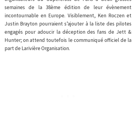
semaines de la 38ème édition de leur évènement
incontournable en Europe. Visiblement, Ken Roczen et
Justin Brayton pourraient s’ajouter à la liste des pilotes
engagés pour adoucir la déception des fans de Jett &
Hunter; on attend toutefois le communiqué officiel de la
part de Larivière Organisation.