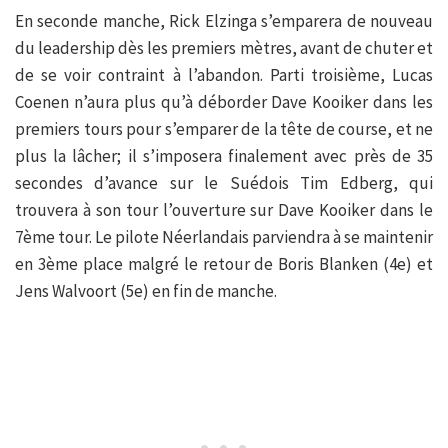
En seconde manche, Rick Elzinga s’emparera de nouveau
du leadership dès les premiers mètres, avant de chuter et
de se voir contraint à l’abandon. Parti troisième, Lucas
Coenen n’aura plus qu’à déborder Dave Kooiker dans les
premiers tours pour s’emparer de la tête de course, et ne
plus la lâcher; il s’imposera finalement avec près de 35
secondes d’avance sur le Suédois Tim Edberg, qui
trouvera à son tour l’ouverture sur Dave Kooiker dans le
7ème tour. Le pilote Néerlandais parviendra à se maintenir
en 3ème place malgré le retour de Boris Blanken (4e) et
Jens Walvoort (5e) en fin de manche.