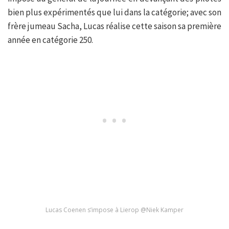
bien plus expérimentés que lui dans la catégorie; avec son
frère jumeau Sacha, Lucas réalise cette saison sa première
année en catégorie 250.
Lucas Coenen s’impose à Lierop @Niek Kamper