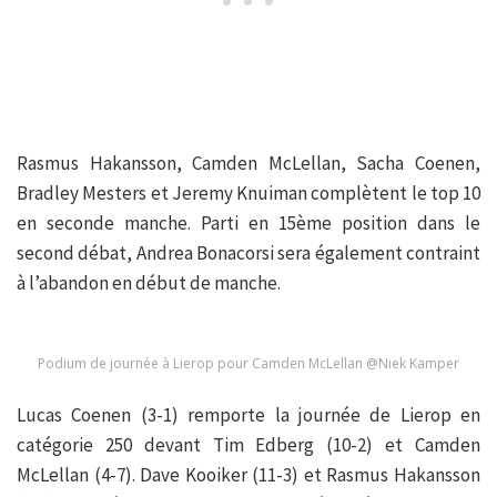
Rasmus Hakansson, Camden McLellan, Sacha Coenen,
Bradley Mesters et Jeremy Knuiman complètent le top 10
en seconde manche. Parti en 15ème position dans le
second débat, Andrea Bonacorsi sera également contraint
à l’abandon en début de manche.
Podium de journée à Lierop pour Camden McLellan @Niek Kamper
Lucas Coenen (3-1) remporte la journée de Lierop en
catégorie 250 devant Tim Edberg (10-2) et Camden
McLellan (4-7). Dave Kooiker (11-3) et Rasmus Hakansson