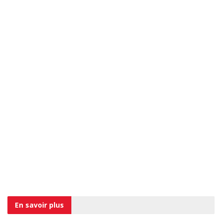
En savoir
plus