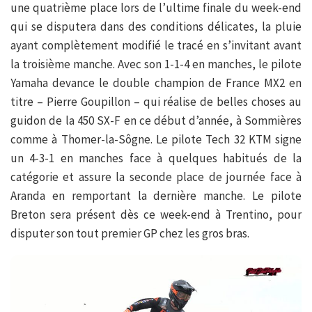
une quatrième place lors de l’ultime finale du week-end
qui se disputera dans des conditions délicates, la pluie
ayant complètement modifié le tracé en s’invitant avant
la troisième manche. Avec son 1-1-4 en manches, le pilote
Yamaha devance le double champion de France MX2 en
titre – Pierre Goupillon – qui réalise de belles choses au
guidon de la 450 SX-F en ce début d’année, à Sommières
comme à Thomer-la-Sôgne. Le pilote Tech 32 KTM signe
un 4-3-1 en manches face à quelques habitués de la
catégorie et assure la seconde place de journée face à
Aranda en remportant la dernière manche. Le pilote
Breton sera présent dès ce week-end à Trentino, pour
disputer son tout premier GP chez les gros bras.