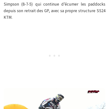
Simpson (8-7-5) qui continue d’écumer les paddocks
depuis son retrait des GP, avec sa propre structure SS24
KTM.