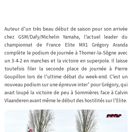
Auteur d’un très beau début de saison pour son arrivée
chez GSM/Dafy/Michelin Yamaha, l’actuel leader du
championnat de France Elite MX1 Grégory Aranda
complète le podium de journée à Thomer-la-Sôgne avec
un 3-4-2 en manches et la victoire en superpole. Il laisse
toutefois filer la seconde place de journée à Pierre
Goupillon lors de l’ultime débat du week-end. C’est un
nouveau podium sur une épreuve inter’ pour Grégory, qui
avait loupé la victoire de peu à Sommières face à Calvin
Vlaanderen avant même le début des hostilités sur l’Elite.