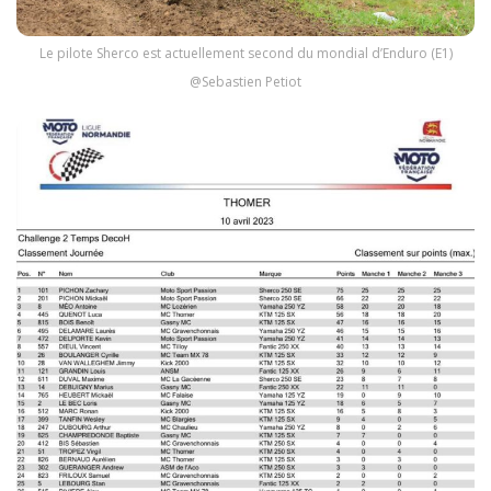
Le pilote Sherco est actuellement second du mondial d’Enduro (E1)
@Sebastien Petiot