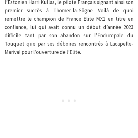
l’Estonien Harri Kullas, le pilote Français signant ainsi son
premier succès à Thomer-la-Sôgne. Voilà de quoi
remettre le champion de France Elite MX1 en titre en
confiance, lui qui avait connu un début d’année 2023
difficile tant par son abandon sur l’Enduropale du
Touquet que par ses déboires rencontrés à Lacapelle-
Marival pour l’ouverture de l’Elite.