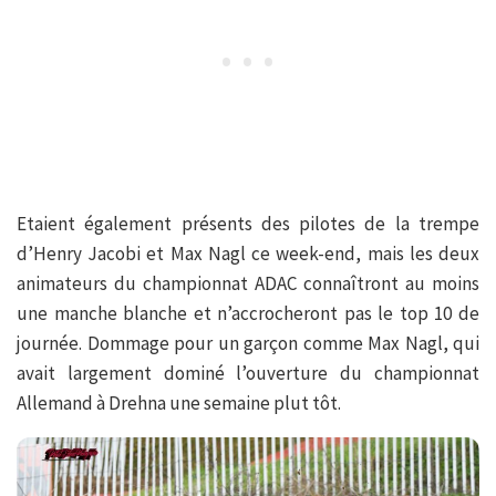
Etaient également présents des pilotes de la trempe
d’Henry Jacobi et Max Nagl ce week-end, mais les deux
animateurs du championnat ADAC connaîtront au moins
une manche blanche et n’accrocheront pas le top 10 de
journée. Dommage pour un garçon comme Max Nagl, qui
avait largement dominé l’ouverture du championnat
Allemand à Drehna une semaine plut tôt.