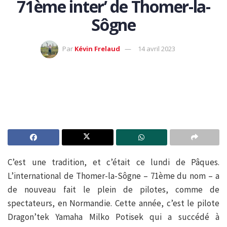
71ème inter’ de Thomer-la-
Sôgne
Par
Kévin Frelaud
14 avril 2023
C’est une tradition, et c’était ce lundi de Pâques.
L’international de Thomer-la-Sôgne – 71ème du nom – a
de nouveau fait le plein de pilotes, comme de
spectateurs, en Normandie. Cette année, c’est le pilote
Dragon’tek Yamaha Milko Potisek qui a succédé à