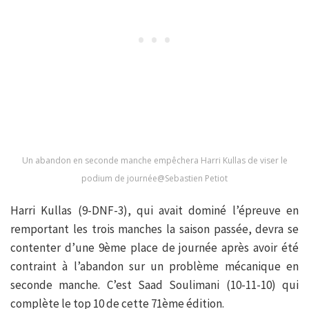
Un abandon en seconde manche empêchera Harri Kullas de viser le
podium de journée@Sebastien Petiot
Harri Kullas (9-DNF-3), qui avait dominé l’épreuve en
remportant les trois manches la saison passée, devra se
contenter d’une 9ème place de journée après avoir été
contraint à l’abandon sur un problème mécanique en
seconde manche. C’est Saad Soulimani (10-11-10) qui
complète le top 10 de cette 71ème édition.