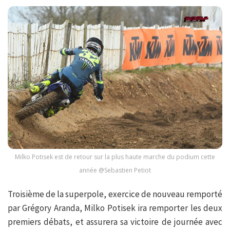
Milko Potisek est de retour sur la plus haute marche du podium cette
année @Sebastien Petiot
Troisième de la superpole, exercice de nouveau remporté
par Grégory Aranda, Milko Potisek ira remporter les deux
premiers débats, et assurera sa victoire de journée avec