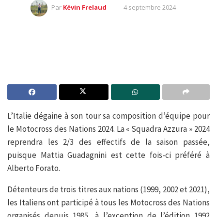
Par
Kévin Frelaud
4 septembre 2024
L’Italie dégaine à son tour sa composition d’équipe pour
le Motocross des Nations 2024. La « Squadra Azzura » 2024
reprendra les 2/3 des effectifs de la saison passée,
puisque Mattia Guadagnini est cette fois-ci préféré à
Alberto Forato.
Détenteurs de trois titres aux nations (1999, 2002 et 2021),
les Italiens ont participé à tous les Motocross des Nations
organisés depuis 1985, à l’exception de l’édition 1992