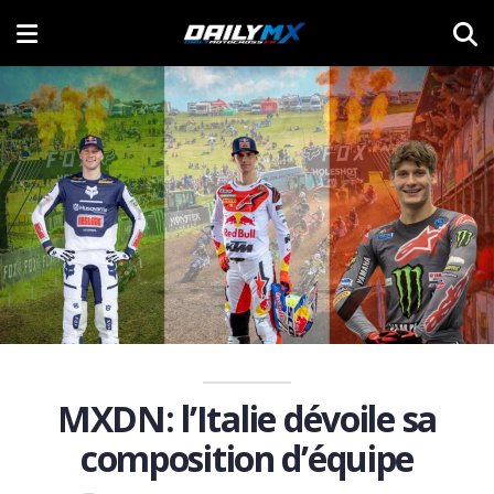
MXDN: l’Italie dévoile sa
composition d’équipe