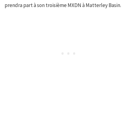
prendra part à son troisième MXDN à Matterley Basin.