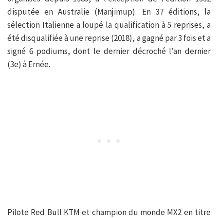
disputée en Australie (Manjimup). En 37 éditions, la
sélection Italienne a loupé la qualification à 5 reprises, a
été disqualifiée à une reprise (2018), a gagné par 3 fois et a
signé 6 podiums, dont le dernier décroché l’an dernier
(3e) à Ernée.
Pilote Red Bull KTM et champion du monde MX2 en titre