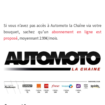
Si vous n’avez pas accès à Automoto la Chaîne via votre
bouquet, sachez qu’un
abonnement en ligne est
proposé
, moyennant 2.99€/mois.