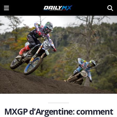
MXGP d’Argentine: comment