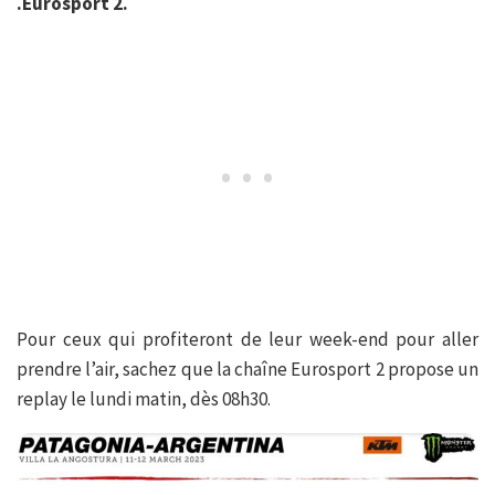
.Eurosport 2.
Pour ceux qui profiteront de leur week-end pour aller
prendre l’air, sachez que la chaîne Eurosport 2 propose un
replay le lundi matin, dès 08h30.