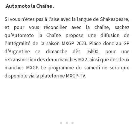
.Automoto la Chaîne .
Si vous n’êtes pas à l’aise avec la langue de Shakespeare,
et pour vous réconcilier avec la chaîne, sachez
qu’Automoto la Chaîne propose une diffusion de
l’intégralité de la saison MXGP 2023. Place donc au GP
d’Argentine ce dimanche dès 16h00, pour une
retransmission des deux manches MX2, ainsi que des deux
manches MXGP. Le programme du samedi ne sera que
disponible via la plateforme MXGP-TV.