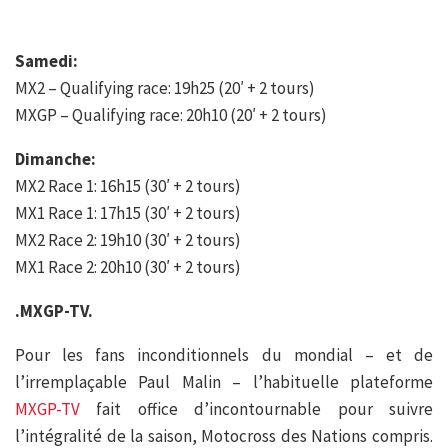
Samedi:
MX2 – Qualifying race: 19h25 (20′ + 2 tours)
MXGP – Qualifying race: 20h10 (20′ + 2 tours)
Dimanche:
MX2 Race 1: 16h15 (30′ + 2 tours)
MX1 Race 1: 17h15 (30′ + 2 tours)
MX2 Race 2: 19h10 (30′ + 2 tours)
MX1 Race 2: 20h10 (30′ + 2 tours)
.MXGP-TV.
Pour les fans inconditionnels du mondial – et de
l’irremplaçable Paul Malin – l’habituelle plateforme
MXGP-TV
fait office d’incontournable pour suivre
l’intégralité de la saison, Motocross des Nations compris.