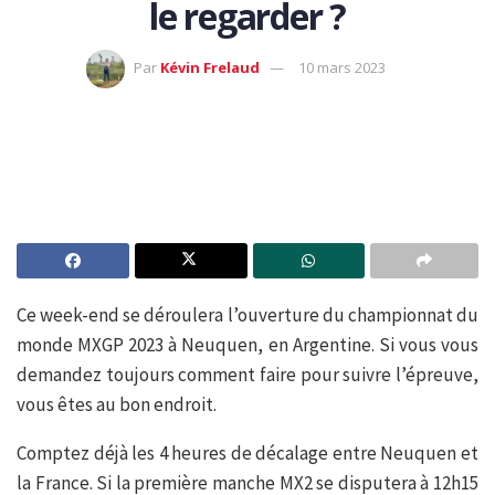
le regarder ?
Par
Kévin Frelaud
10 mars 2023
Ce week-end se déroulera l’ouverture du championnat du
monde MXGP 2023 à Neuquen, en Argentine. Si vous vous
demandez toujours comment faire pour suivre l’épreuve,
vous êtes au bon endroit.
Comptez déjà les 4 heures de décalage entre Neuquen et
la France. Si la première manche MX2 se disputera à 12h15