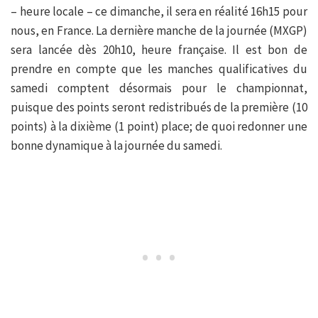
– heure locale – ce dimanche, il sera en réalité 16h15 pour
nous, en France. La dernière manche de la journée (MXGP)
sera lancée dès 20h10, heure française. Il est bon de
prendre en compte que les manches qualificatives du
samedi comptent désormais pour le championnat,
puisque des points seront redistribués de la première (10
points) à la dixième (1 point) place; de quoi redonner une
bonne dynamique à la journée du samedi.