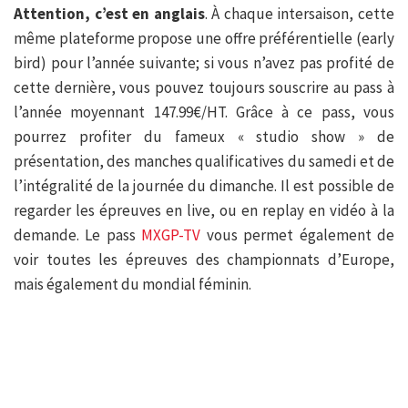
Attention, c’est en anglais
. À chaque intersaison, cette
même plateforme propose une offre préférentielle (early
bird) pour l’année suivante; si vous n’avez pas profité de
cette dernière, vous pouvez toujours souscrire au pass à
l’année moyennant 147.99€/HT. Grâce à ce pass, vous
pourrez profiter du fameux « studio show » de
présentation, des manches qualificatives du samedi et de
l’intégralité de la journée du dimanche. Il est possible de
regarder les épreuves en live, ou en replay en vidéo à la
demande. Le pass
MXGP-TV
vous permet également de
voir toutes les épreuves des championnats d’Europe,
mais également du mondial féminin.