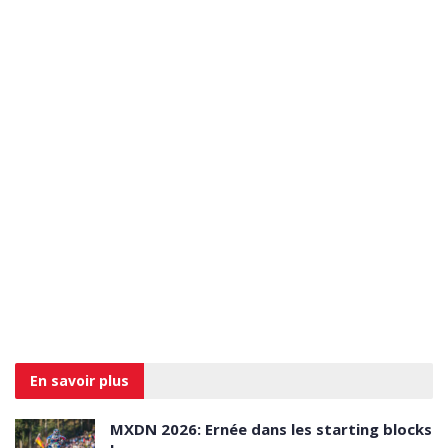
En savoir
plus
MXDN 2026: Ernée dans les starting blocks