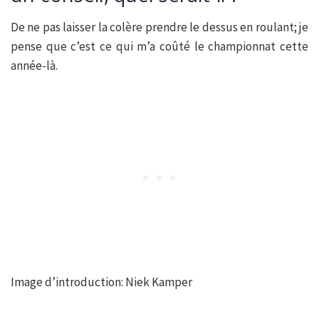
De ne pas laisser la colère prendre le dessus en roulant; je
pense que c’est ce qui m’a coûté le championnat cette
année-là.
Image d’introduction: Niek Kamper