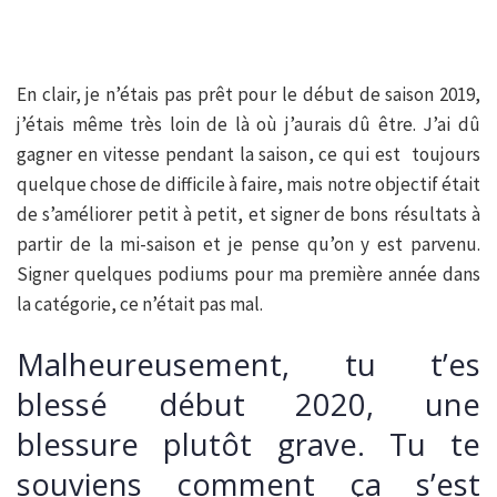
En clair, je n’étais pas prêt pour le début de saison 2019,
j’étais même très loin de là où j’aurais dû être. J’ai dû
gagner en vitesse pendant la saison, ce qui est toujours
quelque chose de difficile à faire, mais notre objectif était
de s’améliorer petit à petit, et signer de bons résultats à
partir de la mi-saison et je pense qu’on y est parvenu.
Signer quelques podiums pour ma première année dans
la catégorie, ce n’était pas mal.
Malheureusement, tu t’es
blessé début 2020, une
blessure plutôt grave. Tu te
souviens comment ça s’est