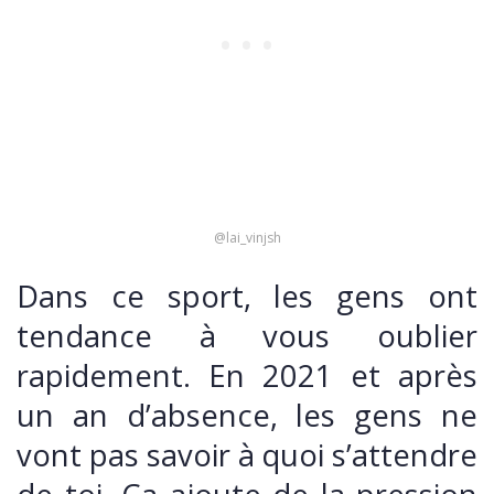
@lai_vinjsh
Dans ce sport, les gens ont
tendance à vous oublier
rapidement. En 2021 et après
un an d’absence, les gens ne
vont pas savoir à quoi s’attendre