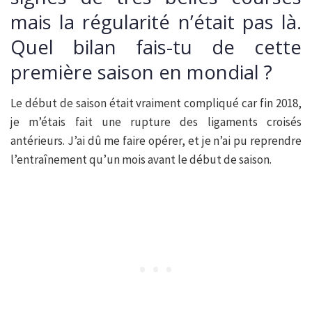
mais la régularité n’était pas là.
Quel bilan fais-tu de cette
première saison en mondial ?
Le début de saison était vraiment compliqué car fin 2018,
je m’étais fait une rupture des ligaments croisés
antérieurs. J’ai dû me faire opérer, et je n’ai pu reprendre
l’entraînement qu’un mois avant le début de saison.