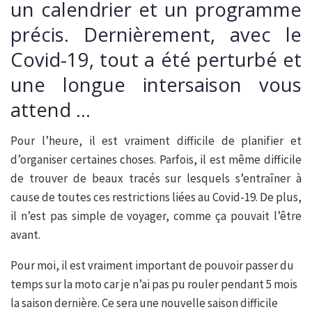
un calendrier et un programme
précis. Dernièrement, avec le
Covid-19, tout a été perturbé et
une longue intersaison vous
attend …
Pour l’heure, il est vraiment difficile de planifier et
d’organiser certaines choses. Parfois, il est même difficile
de trouver de beaux tracés sur lesquels s’entraîner à
cause de toutes ces restrictions liées au Covid-19. De plus,
il n’est pas simple de voyager, comme ça pouvait l’être
avant.
Pour moi, il est vraiment important de pouvoir passer du
temps sur la moto car je n’ai pas pu rouler pendant 5 mois
la saison dernière. Ce sera une nouvelle saison difficile