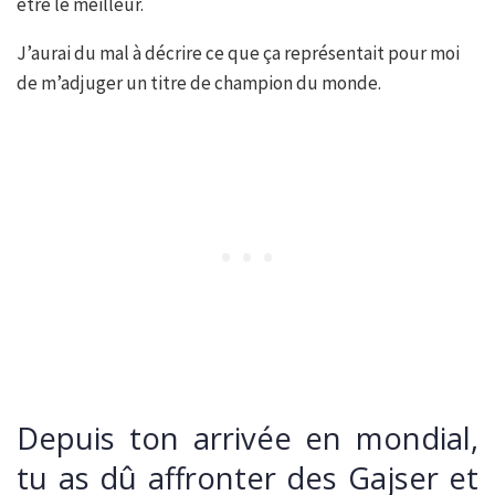
être le meilleur.
J’aurai du mal à décrire ce que ça représentait pour moi
de m’adjuger un titre de champion du monde.
Depuis ton arrivée en mondial,
tu as dû affronter des Gajser et