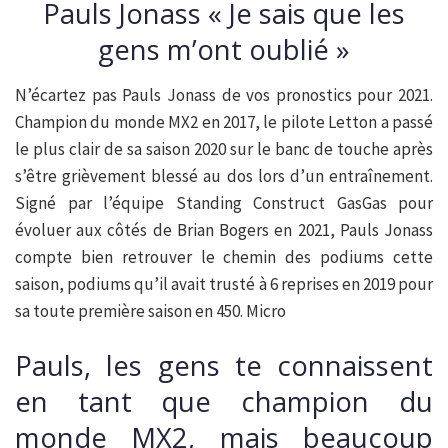
Pauls Jonass « Je sais que les
gens m’ont oublié »
N’écartez pas Pauls Jonass de vos pronostics pour 2021.
Champion du monde MX2 en 2017, le pilote Letton a passé
le plus clair de sa saison 2020 sur le banc de touche après
s’être grièvement blessé au dos lors d’un entraînement.
Signé par l’équipe Standing Construct GasGas pour
évoluer aux côtés de Brian Bogers en 2021, Pauls Jonass
compte bien retrouver le chemin des podiums cette
saison, podiums qu’il avait trusté à 6 reprises en 2019 pour
sa toute première saison en 450. Micro
Pauls, les gens te connaissent
en tant que champion du
monde MX2, mais beaucoup