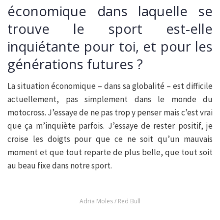
économique dans laquelle se
trouve le sport est-elle
inquiétante pour toi, et pour les
générations futures ?
La situation économique – dans sa globalité – est difficile
actuellement, pas simplement dans le monde du
motocross. J’essaye de ne pas trop y penser mais c’est vrai
que ça m’inquiète parfois. J’essaye de rester positif, je
croise les doigts pour que ce ne soit qu’un mauvais
moment et que tout reparte de plus belle, que tout soit
au beau fixe dans notre sport.
Adria Moles / Red Bull