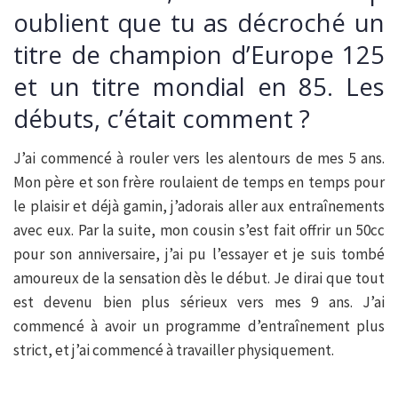
oublient que tu as décroché un
titre de champion d’Europe 125
et un titre mondial en 85. Les
débuts, c’était comment ?
J’ai commencé à rouler vers les alentours de mes 5 ans.
Mon père et son frère roulaient de temps en temps pour
le plaisir et déjà gamin, j’adorais aller aux entraînements
avec eux. Par la suite, mon cousin s’est fait offrir un 50cc
pour son anniversaire, j’ai pu l’essayer et je suis tombé
amoureux de la sensation dès le début. Je dirai que tout
est devenu bien plus sérieux vers mes 9 ans. J’ai
commencé à avoir un programme d’entraînement plus
strict, et j’ai commencé à travailler physiquement.