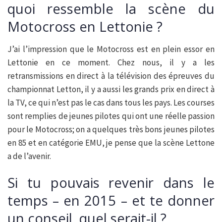
quoi ressemble la scène du
Motocross en Lettonie ?
J’ai l’impression que le Motocross est en plein essor en
Lettonie en ce moment. Chez nous, il y a les
retransmissions en direct à la télévision des épreuves du
championnat Letton, il y a aussi les grands prix en direct à
la TV, ce qui n’est pas le cas dans tous les pays. Les courses
sont remplies de jeunes pilotes qui ont une réelle passion
pour le Motocross; on a quelques très bons jeunes pilotes
en 85 et en catégorie EMU, je pense que la scène Lettone
a de l’avenir.
Si tu pouvais revenir dans le
temps – en 2015 – et te donner
un conseil, quel serait-il ?