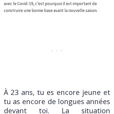
avec le Covid-19, c’est pourquoi il est important de
construire une bonne base avant la nouvelle saison.
À 23 ans, tu es encore jeune et
tu as encore de longues années
devant toi. La situation