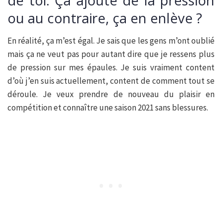
de toi. Ça ajoute de la pression
ou au contraire, ça en enlève ?
En réalité, ça m’est égal. Je sais que les gens m’ont oublié
mais ça ne veut pas pour autant dire que je ressens plus
de pression sur mes épaules. Je suis vraiment content
d’où j’en suis actuellement, content de comment tout se
déroule. Je veux prendre de nouveau du plaisir en
compétition et connaître une saison 2021 sans blessures.