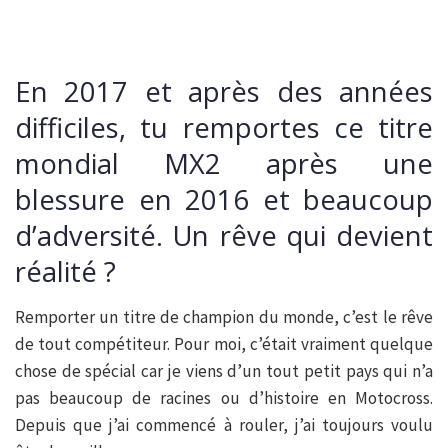
En 2017 et après des années
difficiles, tu remportes ce titre
mondial MX2 après une
blessure en 2016 et beaucoup
d’adversité. Un rêve qui devient
réalité ?
Remporter un titre de champion du monde, c’est le rêve
de tout compétiteur. Pour moi, c’était vraiment quelque
chose de spécial car je viens d’un tout petit pays qui n’a
pas beaucoup de racines ou d’histoire en Motocross.
Depuis que j’ai commencé à rouler, j’ai toujours voulu