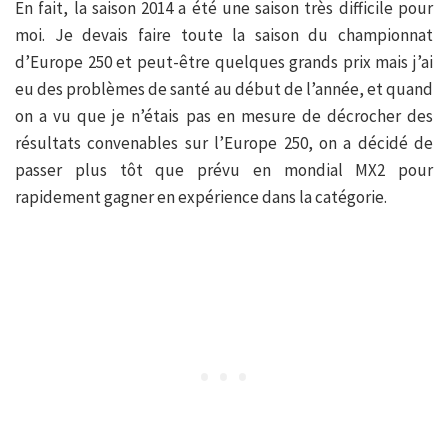
En fait, la saison 2014 a été une saison très difficile pour
moi. Je devais faire toute la saison du championnat
d’Europe 250 et peut-être quelques grands prix mais j’ai
eu des problèmes de santé au début de l’année, et quand
on a vu que je n’étais pas en mesure de décrocher des
résultats convenables sur l’Europe 250, on a décidé de
passer plus tôt que prévu en mondial MX2 pour
rapidement gagner en expérience dans la catégorie.