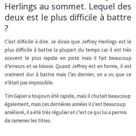
Herlings au sommet. Lequel des
deux est le plus difficile à battre
?
C’est difficile à dire. Je dirais que Jeffrey Herlings est le
plus difficile à battre la plupart du temps car il est très
souvent le plus rapide en piste mais il fait beaucoup
d’erreurs et se blesse. Quand Jeffrey est en forme, il est
vraiment dur à battre mais l’an dernier, on a vu que ce
n’était pas impossible.
Tim Gajser a toujours été rapide, mais il chutait beaucoup
également, mais ces dernières années il s’est beaucoup
amélioré, il a été très régulier et c’est ce qui lui a permis
de ramener les titres.