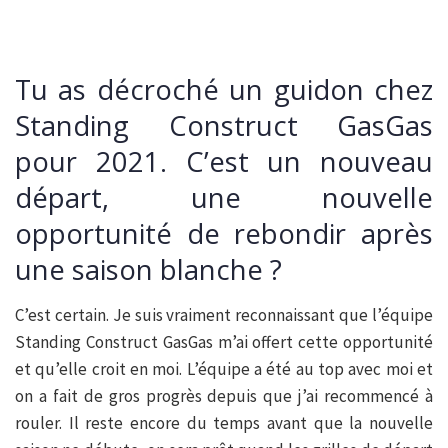
Tu as décroché un guidon chez
Standing Construct GasGas
pour 2021. C’est un nouveau
départ, une nouvelle
opportunité de rebondir après
une saison blanche ?
C’est certain. Je suis vraiment reconnaissant que l’équipe
Standing Construct GasGas m’ai offert cette opportunité
et qu’elle croit en moi. L’équipe a été au top avec moi et
on a fait de gros progrès depuis que j’ai recommencé à
rouler. Il reste encore du temps avant que la nouvelle