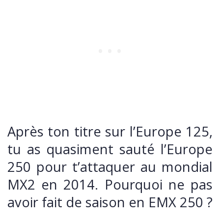
Après ton titre sur l’Europe 125,
tu as quasiment sauté l’Europe
250 pour t’attaquer au mondial
MX2 en 2014. Pourquoi ne pas
avoir fait de saison en EMX 250 ?