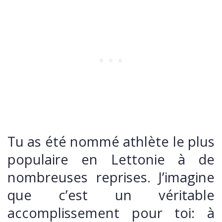
Tu as été nommé athlète le plus
populaire en Lettonie à de
nombreuses reprises. J’imagine
que c’est un véritable
accomplissement pour toi: à