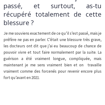
passé, et surtout, as-tu
récupéré totalement de cette
blessure ?
Je me souviens exactement de ce qu’il s’est passé, mais je
préfère ne pas en parler. C’était une blessure très grave,
les docteurs ont dit que j’ai eu beaucoup de chance de
pouvoir vivre et tout faire normalement par la suite. La
guérison a été vraiment longue, compliquée, mais
maintenant je me sens vraiment bien et on travaille
vraiment comme des forcenés pour revenir encore plus
fort qu’avant en 2021.