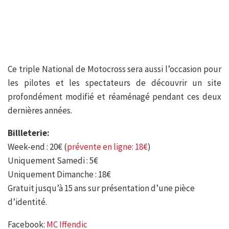
Ce triple National de Motocross sera aussi l’occasion pour
les pilotes et les spectateurs de découvrir un site
profondément modifié et réaménagé pendant ces deux
dernières années.
Billleterie:
Week-end : 20€ (
prévente en ligne: 18€
)
Uniquement Samedi : 5€
Uniquement Dimanche : 18€
Gratuit jusqu’à 15 ans sur présentation d’une pièce
d’identité.
Facebook:
MC Iffendic