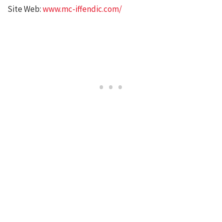
Site Web:
www.mc-iffendic.com/