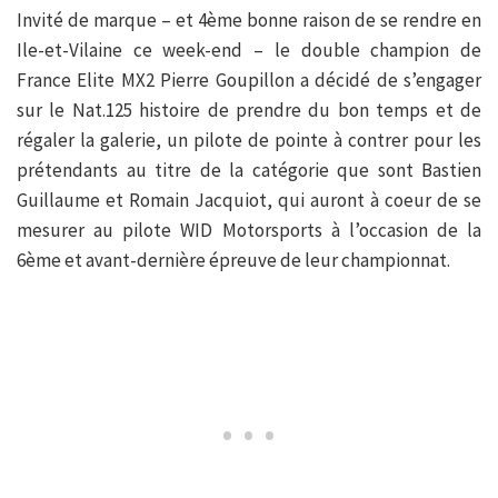
Invité de marque – et 4ème bonne raison de se rendre en
Ile-et-Vilaine ce week-end – le double champion de
France Elite MX2 Pierre Goupillon a décidé de s’engager
sur le Nat.125 histoire de prendre du bon temps et de
régaler la galerie, un pilote de pointe à contrer pour les
prétendants au titre de la catégorie que sont Bastien
Guillaume et Romain Jacquiot, qui auront à coeur de se
mesurer au pilote WID Motorsports à l’occasion de la
6ème et avant-dernière épreuve de leur championnat.