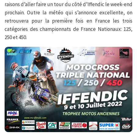
raisons d’aller faire un tour du côté d’Iffendic le week-end
prochain. Outre la météo qui s’annonce excellente, on
retrouvera pour la première fois en France les trois
catégories des championnats de France Nationaux: 125,
250 et 450.