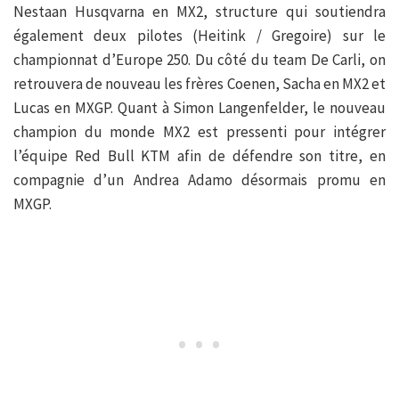
Nestaan Husqvarna en MX2, structure qui soutiendra
également deux pilotes (Heitink / Gregoire) sur le
championnat d’Europe 250. Du côté du team De Carli, on
retrouvera de nouveau les frères Coenen, Sacha en MX2 et
Lucas en MXGP. Quant à Simon Langenfelder, le nouveau
champion du monde MX2 est pressenti pour intégrer
l’équipe Red Bull KTM afin de défendre son titre, en
compagnie d’un Andrea Adamo désormais promu en
MXGP.