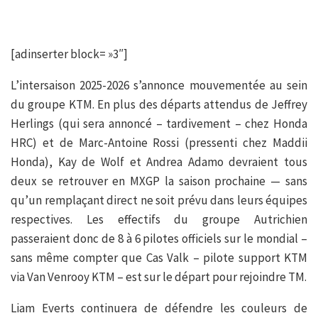
[adinserter block= »3″]
L’intersaison 2025-2026 s’annonce mouvementée au sein
du groupe KTM. En plus des départs attendus de Jeffrey
Herlings (qui sera annoncé – tardivement – chez Honda
HRC) et de Marc-Antoine Rossi (pressenti chez Maddii
Honda), Kay de Wolf et Andrea Adamo devraient tous
deux se retrouver en MXGP la saison prochaine — sans
qu’un remplaçant direct ne soit prévu dans leurs équipes
respectives. Les effectifs du groupe Autrichien
passeraient donc de 8 à 6 pilotes officiels sur le mondial –
sans même compter que Cas Valk – pilote support KTM
via Van Venrooy KTM – est sur le départ pour rejoindre TM.
Liam Everts continuera de défendre les couleurs de