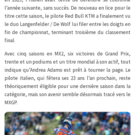
l’année suivante, sans succès. De nouveau en lice pour le
titre cette saison, le pilote Red Bull KTM a finalement vu
le duo Langenfelder / De Wolf lui filer entre les doigts en
fin de championnat, terminant troisième du classement
final.
Avec cinq saisons en MX2, six victoires de Grand Prix,
trente et un podiums et un titre mondial à son actif, tout
indique qu’Andrea Adamo est prêt à tourner la page. Le
pilote italien, qui fêtera ses 23 ans l’an prochain, reste
théoriquement éligible pour une dernière saison dans la
catégorie, mais son avenir semble désormais tracé vers le
MXGP.