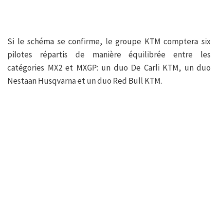
Si le schéma se confirme, le groupe KTM comptera six
pilotes répartis de manière équilibrée entre les
catégories MX2 et MXGP: un duo De Carli KTM, un duo
Nestaan Husqvarna et un duo Red Bull KTM.