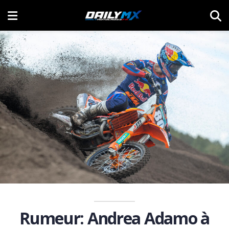
Rumeur: Andrea Adamo à