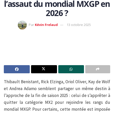
l’assaut du mondial MXGP en
2026 ?
Par
Kévin Frelaud
13 octobre 2025
Thibault Benistant, Rick Elzinga, Oriol Oliver, Kay de Wolf
et Andrea Adamo semblent partager un même destin à
l’approche de la fin de saison 2025 : celui de s’apprêter à
quitter la catégorie MX2 pour rejoindre les rangs du
mondial MXGP. Pour certains, cette montée est imposée