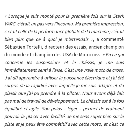
« Lorsque je suis monté pour la première fois sur la Stark
VARG, c’était un pas vers l’inconnu. Ma première impression,
c’était celle de la performance globale de la machine ; c’était
bien plus que ce à quoi je m’attendais »
, a commenté
Sébastien Tortelli, directeur des essais, ancien champion
du monde et champion des USA de Motocross.
« En ce qui
concerne les suspensions et le châssis, je me suis
immédiatement senti à l’aise. C’est une vraie moto de cross.
J’ai dû apprendre à utiliser la puissance électrique et j’ai été
surpris de la rapidité avec laquelle je me suis adapté et du
plaisir que j’ai pu prendre à la piloter. Nous avons déjà fait
pas mal de travail de développement. Le châssis est à la fois
équilibré et agile. Son poids – léger – permet de vraiment
pouvoir la placer avec facilité. Je me sens super bien sur la
piste et je peux être compétitif avec cette moto, et c’est ce