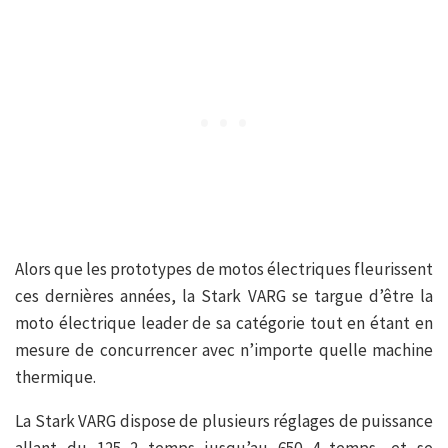
Alors que les prototypes de motos électriques fleurissent
ces dernières années, la Stark VARG se targue d’être la
moto électrique leader de sa catégorie tout en étant en
mesure de concurrencer avec n’importe quelle machine
thermique.
La Stark VARG dispose de plusieurs réglages de puissance