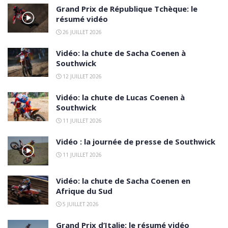
Grand Prix de République Tchèque: le
résumé vidéo
26 JUILLET 2026
Vidéo: la chute de Sacha Coenen à
Southwick
12 JUILLET 2026
Vidéo: la chute de Lucas Coenen à
Southwick
11 JUILLET 2026
Vidéo : la journée de presse de Southwick
11 JUILLET 2026
Vidéo: la chute de Sacha Coenen en
Afrique du Sud
5 JUILLET 2026
Grand Prix d’Italie: le résumé vidéo