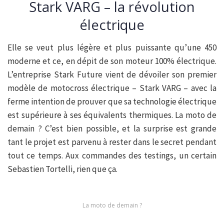
Stark VARG – la révolution
électrique
Elle se veut plus légère et plus puissante qu’une 450
moderne et ce, en dépit de son moteur 100% électrique.
L’entreprise Stark Future vient de dévoiler son premier
modèle de motocross électrique – Stark VARG – avec la
ferme intention de prouver que sa technologie électrique
est supérieure à ses équivalents thermiques. La moto de
demain ? C’est bien possible, et la surprise est grande
tant le projet est parvenu à rester dans le secret pendant
tout ce temps. Aux commandes des testings, un certain
Sebastien Tortelli, rien que ça.
La moto de demain ?