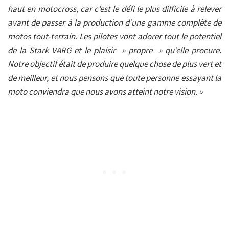
haut en motocross, car c’est le défi le plus difficile à relever
avant de passer à la production d’une gamme complète de
motos tout-terrain. Les pilotes vont adorer tout le potentiel
de la Stark VARG et le plaisir » propre » qu’elle procure.
Notre objectif était de produire quelque chose de plus vert et
de meilleur, et nous pensons que toute personne essayant la
moto conviendra que nous avons atteint notre vision. »