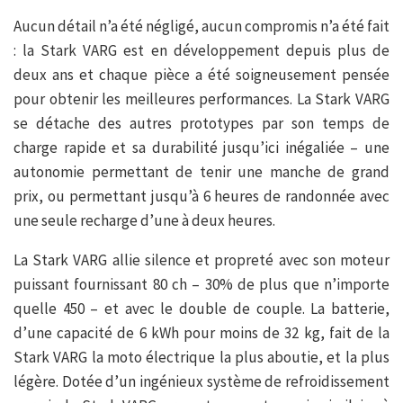
Aucun détail n’a été négligé, aucun compromis n’a été fait
: la Stark VARG est en développement depuis plus de
deux ans et chaque pièce a été soigneusement pensée
pour obtenir les meilleures performances. La Stark VARG
se détache des autres prototypes par son temps de
charge rapide et sa durabilité jusqu’ici inégaliée – une
autonomie permettant de tenir une manche de grand
prix, ou permettant jusqu’à 6 heures de randonnée avec
une seule recharge d’une à deux heures.
La Stark VARG allie silence et propreté avec son moteur
puissant fournissant 80 ch – 30% de plus que n’importe
quelle 450 – et avec le double de couple. La batterie,
d’une capacité de 6 kWh pour moins de 32 kg, fait de la
Stark VARG la moto électrique la plus aboutie, et la plus
légère. Dotée d’un ingénieux système de refroidissement