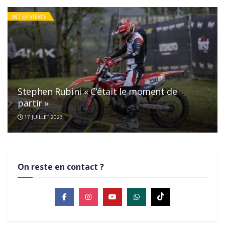
INTERVIEWS
Stephen Rubini « C’était le moment de
partir »
17 JUILLET 2023
On reste en contact ?