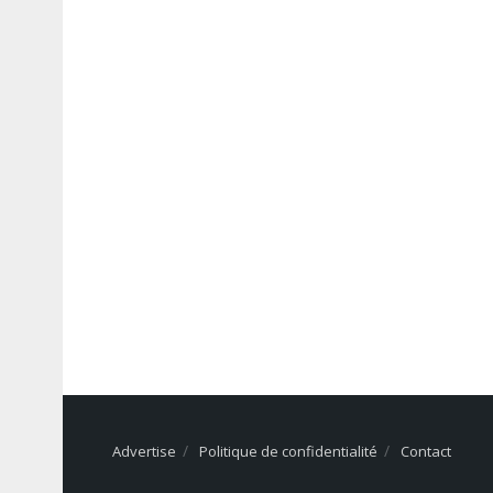
Advertise
Politique de confidentialité
Contact