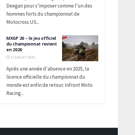
Deegan pour s’imposer comme l’un des
hommes forts du championnat de
Motocross US...
MXGP 26 – le jeu officiel
du championnat revient
en 2026
27 JUILLET 2026
Après une année d'absence en 2025, la
licence officielle du championnat du
monde est enfin de retour. Infront Moto
Racing...