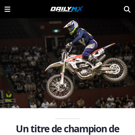
Un titre de champion de