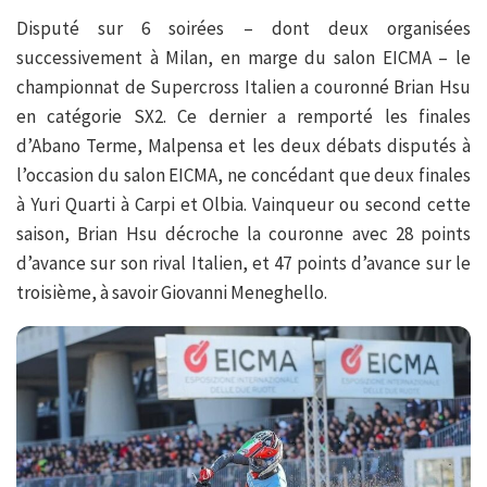
Disputé sur 6 soirées – dont deux organisées
successivement à Milan, en marge du salon EICMA – le
championnat de Supercross Italien a couronné Brian Hsu
en catégorie SX2. Ce dernier a remporté les finales
d’Abano Terme, Malpensa et les deux débats disputés à
l’occasion du salon EICMA, ne concédant que deux finales
à Yuri Quarti à Carpi et Olbia. Vainqueur ou second cette
saison, Brian Hsu décroche la couronne avec 28 points
d’avance sur son rival Italien, et 47 points d’avance sur le
troisième, à savoir Giovanni Meneghello.