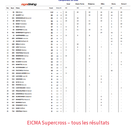
EICMA Supercross – tous les résultats