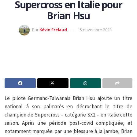
Supercross en Italie pour
Brian Hsu
Par
Kévin Frelaud
15 novembre 2023
Le pilote Germano-Taiwanais Brian Hsu ajoute un titre
national à son palmarès en décrochant le titre de
champion de Supercross – catégorie SX2 – en Italie cette
saison. Après une période post-covid compliquée, et
notamment marquée par une blessure à la jambe, Brian