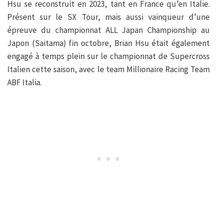
Hsu se reconstruit en 2023, tant en France qu’en Italie.
Présent sur le SX Tour, mais aussi vainqueur d’une
épreuve du championnat ALL Japan Championship au
Japon (Saitama) fin octobre, Brian Hsu était également
engagé à temps plein sur le championnat de Supercross
Italien cette saison, avec le team Millionaire Racing Team
ABF Italia.