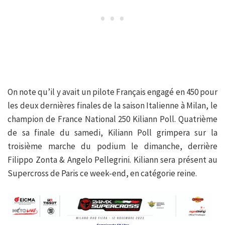
On note qu’il y avait un pilote Français engagé en 450 pour
les deux dernières finales de la saison Italienne à Milan, le
champion de France National 250 Kiliann Poll. Quatrième
de sa finale du samedi, Kiliann Poll grimpera sur la
troisième marche du podium le dimanche, derrière
Filippo Zonta & Angelo Pellegrini. Kiliann sera présent au
Supercross de Paris ce week-end, en catégorie reine.