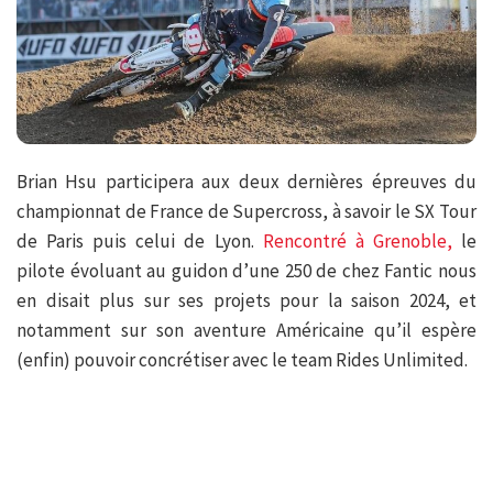
Brian Hsu participera aux deux dernières épreuves du
championnat de France de Supercross, à savoir le SX Tour
de Paris puis celui de Lyon.
Rencontré à Grenoble,
le
pilote évoluant au guidon d’une 250 de chez Fantic nous
en disait plus sur ses projets pour la saison 2024, et
notamment sur son aventure Américaine qu’il espère
(enfin) pouvoir concrétiser avec le team Rides Unlimited.