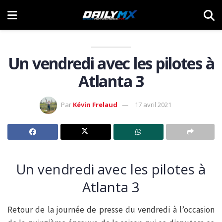
Un vendredi avec les pilotes à
Atlanta 3
Par
Kévin Frelaud
17 avril 2021
Un vendredi avec les pilotes à
Atlanta 3
Retour de la journée de presse du vendredi à l’occasion