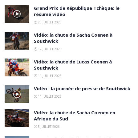
Grand Prix de République Tchèque: le
résumé vidéo
26 JUILLET 2026
Vidéo: la chute de Sacha Coenen à
Southwick
12 JUILLET 2026
Vidéo: la chute de Lucas Coenen à
Southwick
11 JUILLET 2026
Vidéo : la journée de presse de Southwick
11 JUILLET 2026
Vidéo: la chute de Sacha Coenen en
Afrique du Sud
5 JUILLET 2026