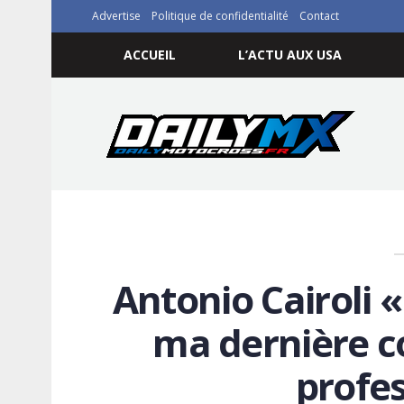
Advertise
Politique de confidentialité
Contact
ACCUEIL
L’ACTU AUX USA
Antonio Cairoli «
ma dernière c
profes