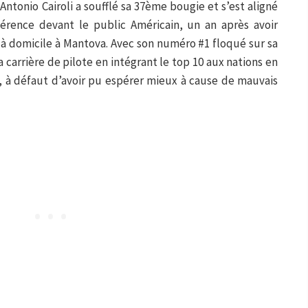
Antonio Cairoli a soufflé sa 37ème bougie et s’est aligné
évérence devant le public Américain, un an après avoir
à domicile à Mantova. Avec son numéro #1 floqué sur sa
sa carrière de pilote en intégrant le top 10 aux nations en
, à défaut d’avoir pu espérer mieux à cause de mauvais