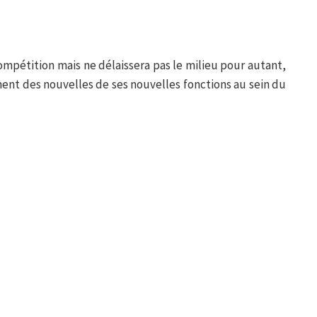
compétition mais ne délaissera pas le milieu pour autant,
ment des nouvelles de ses nouvelles fonctions au sein du