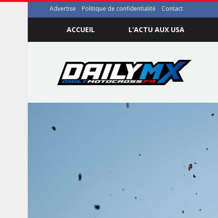
Advertise
Politique de confidentialité
Contact
ACCUEIL
L’ACTU AUX USA