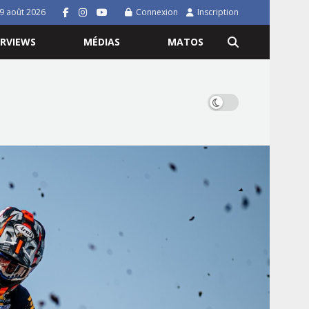
9 août 2026
Connexion
Inscription
ERVIEWS
MÉDIAS
MATOS