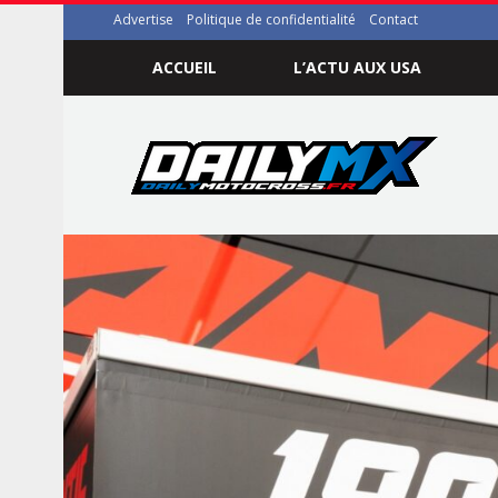
Advertise
Politique de confidentialité
Contact
ACCUEIL
L’ACTU AUX USA