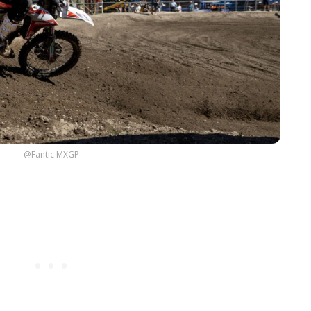
@Fantic MXGP