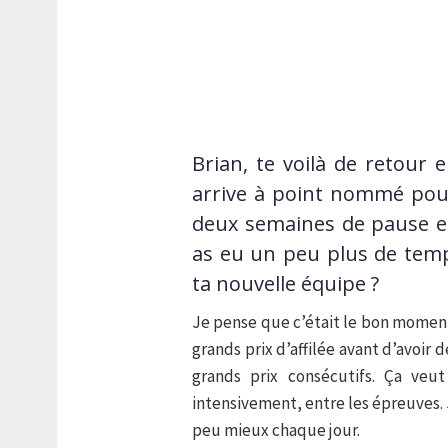
Brian, te voilà de retour 
arrive à point nommé pour
deux semaines de pause e
as eu un peu plus de temp
ta nouvelle équipe ?
Je pense que c’était le bon moment
grands prix d’affilée avant d’avoir
grands prix consécutifs. Ça veut
intensivement, entre les épreuves. 
peu mieux chaque jour.