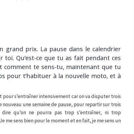
en grand prix. La pause dans le calendrier
 toi. Qu’est-ce que tu as fait pendant ces
t comment te sens-tu, maintenant que tu
s pour t’habituer à la nouvelle moto, et à
 pour s’entraîner intensivement car on va disputer trois
 de nouveau une semaine de pause, pour repartir sur trois
 dire qu’on ne pourra pas trop s’entraîner, ni trop
Je me sens bien pour le moment et en fait, je me sens un