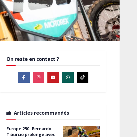
On reste en contact ?
Articles recommandés
Europe 250: Bernardo
Tiburcio prolonge avec