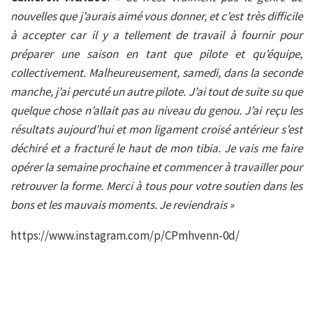
nouvelles que j’aurais aimé vous donner, et c’est très difficile
à accepter car il y a tellement de travail à fournir pour
préparer une saison en tant que pilote et qu’équipe,
collectivement. Malheureusement, samedi, dans la seconde
manche, j’ai percuté un autre pilote. J’ai tout de suite su que
quelque chose n’allait pas au niveau du genou. J’ai reçu les
résultats aujourd’hui et mon ligament croisé antérieur s’est
déchiré et a fracturé le haut de mon tibia. Je vais me faire
opérer la semaine prochaine et commencer à travailler pour
retrouver la forme. Merci à tous pour votre soutien dans les
bons et les mauvais moments. Je reviendrais »
https://www.instagram.com/p/CPmhvenn-0d/