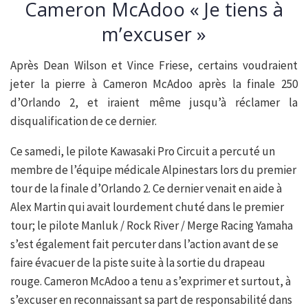
Cameron McAdoo « Je tiens à
m’excuser »
Après Dean Wilson et Vince Friese, certains voudraient
jeter la pierre à Cameron McAdoo après la finale 250
d’Orlando 2, et iraient même jusqu’à réclamer la
disqualification de ce dernier.
Ce samedi, le pilote Kawasaki Pro Circuit a percuté un
membre de l’équipe médicale Alpinestars lors du premier
tour de la finale d’Orlando 2. Ce dernier venait en aide à
Alex Martin qui avait lourdement chuté dans le premier
tour; le pilote Manluk / Rock River / Merge Racing Yamaha
s’est également fait percuter dans l’action avant de se
faire évacuer de la piste suite à la sortie du drapeau
rouge. Cameron McAdoo a tenu a s’exprimer et surtout, à
s’excuser en reconnaissant sa part de responsabilité dans