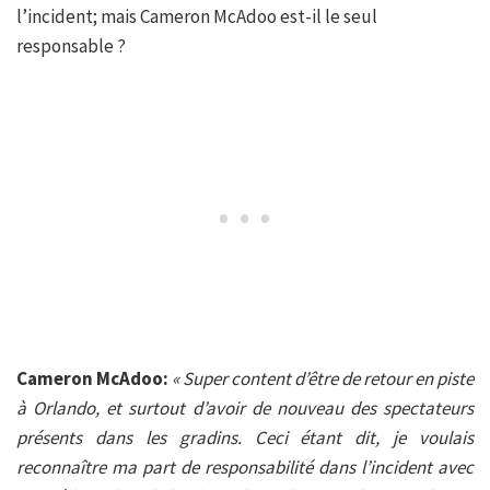
l’incident; mais Cameron McAdoo est-il le seul
responsable ?
Cameron McAdoo:
« Super content d’être de retour en piste
à Orlando, et surtout d’avoir de nouveau des spectateurs
présents dans les gradins. Ceci étant dit, je voulais
reconnaître ma part de responsabilité dans l’incident avec