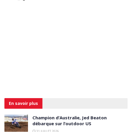
En savoir
plus
Champion d’Australie, Jed Beaton
débarque sur l’outdoor US
31 JUILLET 2026