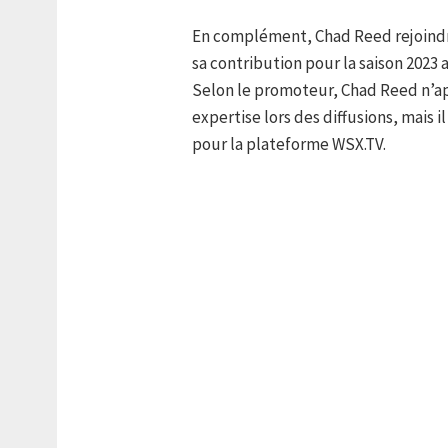
En complément, Chad Reed rejoind
sa contribution pour la saison 2023
Selon le promoteur, Chad Reed n’a
expertise lors des diffusions, mais
pour la plateforme WSX.TV.