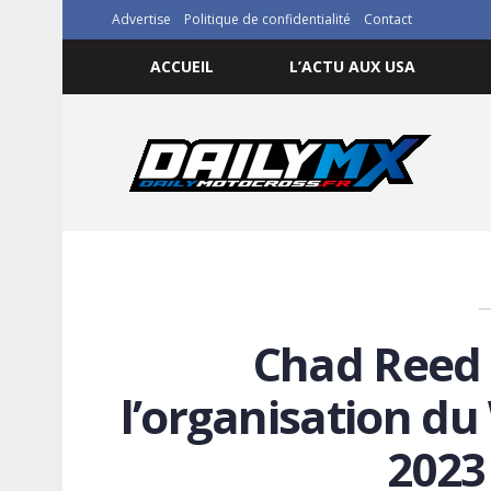
Advertise
Politique de confidentialité
Contact
ACCUEIL
L’ACTU AUX USA
Chad Reed 
l’organisation du
2