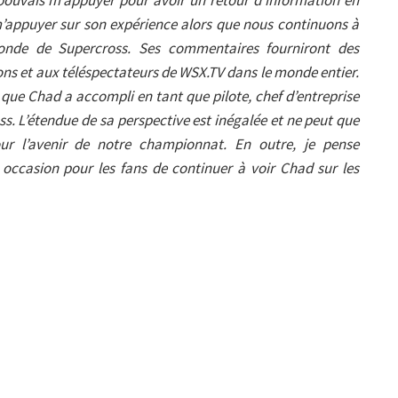
 m’appuyer sur son expérience alors que nous continuons à
nde de Supercross. Ses commentaires fourniront des
ions et aux téléspectateurs de WSX.TV dans le monde entier.
que Chad a accompli en tant que pilote, chef d’entreprise
ss. L’étendue de sa perspective est inégalée et ne peut que
r l’avenir de notre championnat. En outre, je pense
 occasion pour les fans de continuer à voir Chad sur les