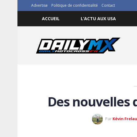
Advertise
Politique de confidentialité
Contact
ACCUEIL
L’ACTU AUX USA
Des nouvelles 
Par
Kévin Frela