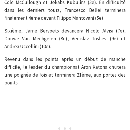
Cole McCullough et Jekabs Kubulins (3e). En difficulté
dans les derniers tours, Francesco Bellei terminera
finalement 4ème devant Filippo Mantovani (5e)
Sixième, Jarne Bervoets devancera Nicolo Alvisi (7e),
Douwe Van Mechgelen (8e), Venislav Toshev (9e) et
Andrea Uccellini (10e).
Revenu dans les points après un début de manche
difficile, le leader du championnat Aron Katona chutera
une poignée de fois et terminera 21ème, aux portes des
points.