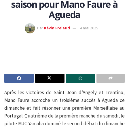
saison pour Mano Faure à
Agueda
Par
Kévin Frelaud
4 mai 2025
Après les victoires de Saint Jean d’Angely et Trentino,
Mano Faure accroche un troisième succès à Agueda ce
dimanche et fait résonner une première Marseillaise au
Portugal. Quatrième de la première manche du samedi, le
pilote MJC Yamaha dominé le second débat du dimanche