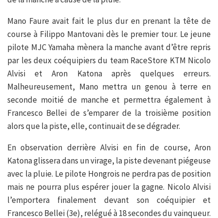
Mano Faure avait fait le plus dur en prenant la tête de
course à Filippo Mantovani dès le premier tour. Le jeune
pilote MJC Yamaha mènera la manche avant d’être repris
par les deux coéquipiers du team RaceStore KTM Nicolo
Alvisi et Aron Katona après quelques erreurs.
Malheureusement, Mano mettra un genou à terre en
seconde moitié de manche et permettra également à
Francesco Bellei de s’emparer de la troisième position
alors que la piste, elle, continuait de se dégrader.
En observation derrière Alvisi en fin de course, Aron
Katona glissera dans un virage, la piste devenant piégeuse
avec la pluie. Le pilote Hongrois ne perdra pas de position
mais ne pourra plus espérer jouer la gagne. Nicolo Alvisi
l’emportera finalement devant son coéquipier et
Francesco Bellei (3e), relégué à 18 secondes du vainqueur.