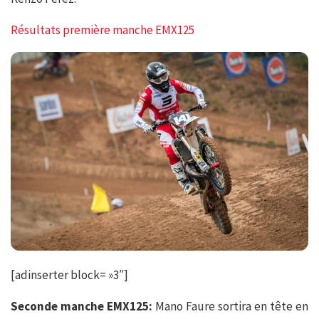
Résultats première manche EMX125
[adinserter block= »3″]
Seconde manche EMX125:
Mano Faure sortira en tête en