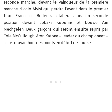
seconde manche, devant le vainqueur de la première
manche Nicolo Alvisi qui perdra l’avant dans le premier
tour. Francesco Bellei s’installera alors en seconde
position devant Jebaks Kubulins et Douwe Van
Mechgelen. Deux garçons qui seront ensuite repris par
Cole McCullough. Aron Katona – leader du championnat –
se retrouvait hors des points en début de course.