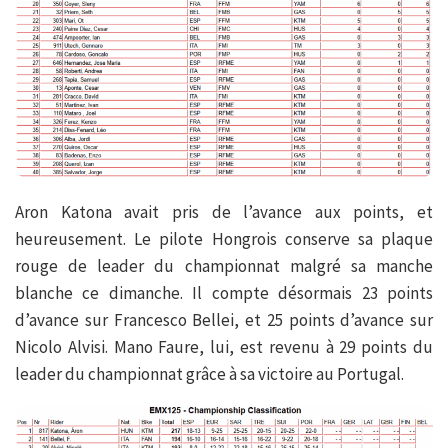
Aron Katona avait pris de l’avance aux points, et
heureusement. Le pilote Hongrois conserve sa plaque
rouge de leader du championnat malgré sa manche
blanche ce dimanche. Il compte désormais 23 points
d’avance sur Francesco Bellei, et 25 points d’avance sur
Nicolo Alvisi. Mano Faure, lui, est revenu à 29 points du
leader du championnat grâce à sa victoire au Portugal.