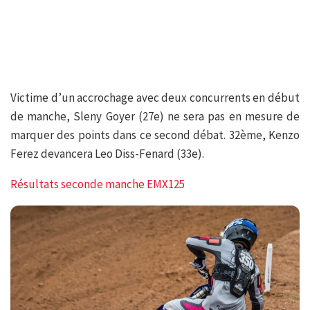
Victime d’un accrochage avec deux concurrents en début
de manche, Sleny Goyer (27e) ne sera pas en mesure de
marquer des points dans ce second débat. 32ème, Kenzo
Ferez devancera Leo Diss-Fenard (33e).
Résultats seconde manche EMX125