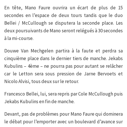
En tête, Mano Faure ouvrira un écart de plus de 15
secondes en l’espace de deux tours tandis que le duo
Bellei / McCullough se disputera la seconde place. Les
deux poursuivants de Mano seront relégués à 30 secondes
à la mi-course.
Douwe Van Mechgelen partira à la faute et perdra sa
cinquième place dans le dernier tiers de manche. Jekabs
Kubulins – 4ème – ne pourra pas pour autant se relâcher
car le Letton sera sous pression de Jarne Bervoets et
Nicolo Alvisi, tous deux sur le retour.
Francesco Bellei, lui, sera repris par Cole McCullough puis
Jekabs Kubulins en fin de manche.
Devant, pas de problèmes pour Mano Faure qui dominera
le débat pour l’emporter avec un boulevard d’avance sur