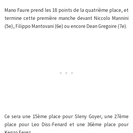
Mano Faure prend les 18 points de la quatrième place, et
termine cette première manche devant Niccolo Mannini
(5e), Filippo Mantovani (6e) ou encore Dean Gregoire (7e).
Ce sera une 15ème place pour Sleny Goyer, une 27ème
place pour Leo Diss-Fenard et une 36ème place pour
Kenzo Ferez.