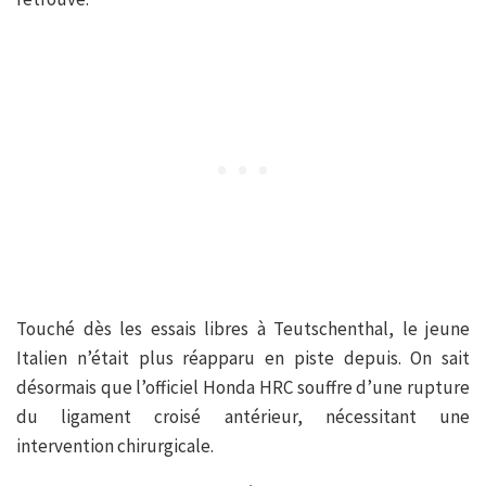
Touché dès les essais libres à Teutschenthal, le jeune
Italien n’était plus réapparu en piste depuis. On sait
désormais que l’officiel Honda HRC souffre d’une rupture
du ligament croisé antérieur, nécessitant une
intervention chirurgicale.