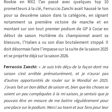
Rookie en MX2 l’an passé avec quelques top 10
prometteurs à la clé, Ferruccio Zanchi avait haussé le ton
pour sa deuxième saison dans la catégorie, en signant
notamment sa première victoire de manche et en
montant sur son tout premier podium de GP à Cozar en
début de saison. Huitième du championnat avant sa
blessure, l’Italien a vu son élan brutalement stoppé. Il
doit désormais faire l’impasse sur la suite de la saison 2025
et se projette déjà sur la saison 2026.
Ferruccio Zanchi:
« Je suis très déçu de la façon dont ma
saison s’est arrêtée prématurément, et je n’aurai pas
d’autres opportunités de rouler sur le Mondial en 2025.
J’avais fait un bon début de saison et, bien que les choses se
soient un peu compliquées à la mi-saison, je sentais que je
pouvais être en mesure de me battre régulièrement pour
une place sur le podium. Merci au team et aux fans pour leur