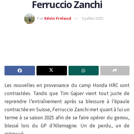
Ferruccio Zanchi
Par
Kévin Frelaud
9 juillet 2025
Les nouvelles en provenance du camp Honda HRC sont
contrastées. Tandis que Tim Gajser vient tout juste de
reprendre l’entraînement après sa blessure à l’épaule
contractée en Suisse, Ferruccio Zanchi met quant à lui un
terme à sa saison 2025 afin de se faire opérer du genou,
blessé lors du GP d’Allemagne. Un de perdu, un de
retrouvé.