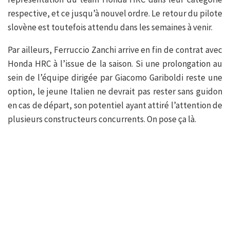
respective, et ce jusqu’à nouvel ordre. Le retour du pilote
slovène est toutefois attendu dans les semaines à venir.
Par ailleurs, Ferruccio Zanchi arrive en fin de contrat avec
Honda HRC à l’issue de la saison. Si une prolongation au
sein de l’équipe dirigée par Giacomo Gariboldi reste une
option, le jeune Italien ne devrait pas rester sans guidon
en cas de départ, son potentiel ayant attiré l’attention de
plusieurs constructeurs concurrents. On pose ça là.