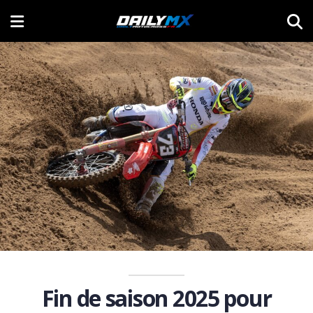
Fin de saison 2025 pour