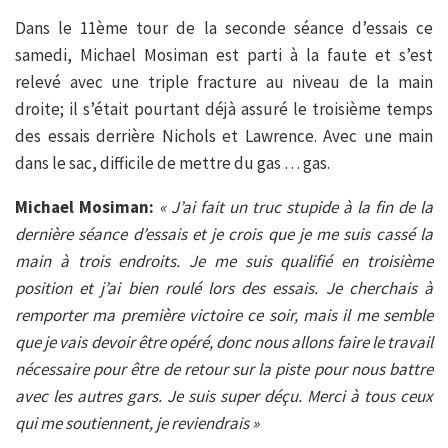
Dans le 11ème tour de la seconde séance d’essais ce
samedi, Michael Mosiman est parti à la faute et s’est
relevé avec une triple fracture au niveau de la main
droite; il s’était pourtant déjà assuré le troisième temps
des essais derrière Nichols et Lawrence. Avec une main
dans le sac, difficile de mettre du gas … gas.
Michael Mosiman:
« J’ai fait un truc stupide à la fin de la
dernière séance d’essais et je crois que je me suis cassé la
main à trois endroits. Je me suis qualifié en troisième
position et j’ai bien roulé lors des essais. Je cherchais à
remporter ma première victoire ce soir, mais il me semble
que je vais devoir être opéré, donc nous allons faire le travail
nécessaire pour être de retour sur la piste pour nous battre
avec les autres gars. Je suis super déçu. Merci à tous ceux
qui me soutiennent, je reviendrais »