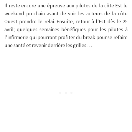
Il reste encore une épreuve aux pilotes de la côte Est le
weekend prochain avant de voir les acteurs de la côte
Ouest prendre le relai. Ensuite, retour à l’Est dès le 25
avril; quelques semaines bénéfiques pour les pilotes à
l’infirmerie qui pourront profiter du break pour se refaire
une santé et revenir derrière les grilles …