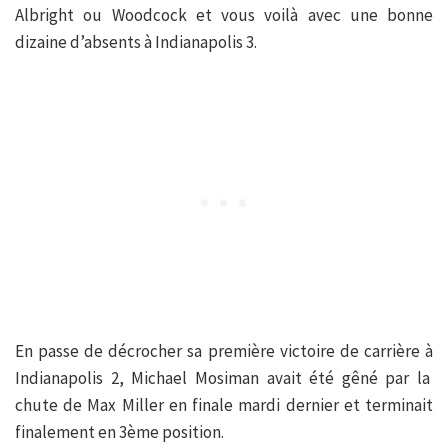
Albright ou Woodcock et vous voilà avec une bonne
dizaine d’absents à Indianapolis 3.
En passe de décrocher sa première victoire de carrière à
Indianapolis 2, Michael Mosiman avait été gêné par la
chute de Max Miller en finale mardi dernier et terminait
finalement en 3ème position.