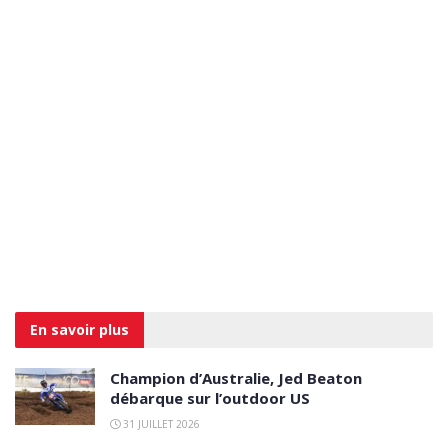
En savoir
plus
Champion d’Australie, Jed Beaton
débarque sur l’outdoor US
31 JUILLET 2026