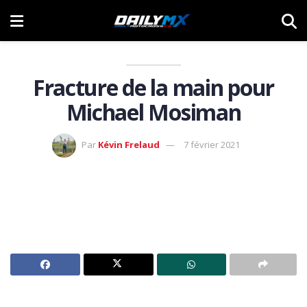
Fracture de la main pour
Michael Mosiman
Par
Kévin Frelaud
7 février 2021