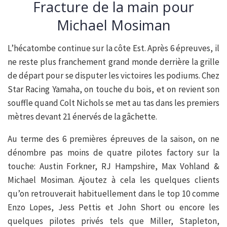
Fracture de la main pour
Michael Mosiman
L’hécatombe continue sur la côte Est. Après 6 épreuves, il
ne reste plus franchement grand monde derrière la grille
de départ pour se disputer les victoires les podiums. Chez
Star Racing Yamaha, on touche du bois, et on revient son
souffle quand Colt Nichols se met au tas dans les premiers
mètres devant 21 énervés de la gâchette.
Au terme des 6 premières épreuves de la saison, on ne
dénombre pas moins de quatre pilotes factory sur la
touche: Austin Forkner, RJ Hampshire, Max Vohland &
Michael Mosiman. Ajoutez à cela les quelques clients
qu’on retrouverait habituellement dans le top 10 comme
Enzo Lopes, Jess Pettis et John Short ou encore les
quelques pilotes privés tels que Miller, Stapleton,