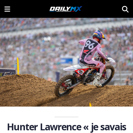
Hunter Lawrence « je savais