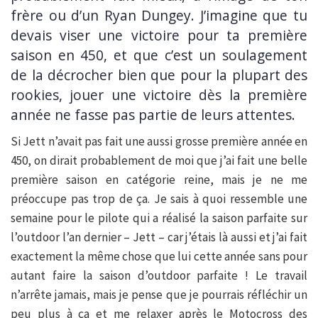
frère ou d’un Ryan Dungey. J’imagine que tu
devais viser une victoire pour ta première
saison en 450, et que c’est un soulagement
de la décrocher bien que pour la plupart des
rookies, jouer une victoire dès la première
année ne fasse pas partie de leurs attentes.
Si Jett n’avait pas fait une aussi grosse première année en
450, on dirait probablement de moi que j’ai fait une belle
première saison en catégorie reine, mais je ne me
préoccupe pas trop de ça. Je sais à quoi ressemble une
semaine pour le pilote qui a réalisé la saison parfaite sur
l’outdoor l’an dernier – Jett – car j’étais là aussi et j’ai fait
exactement la même chose que lui cette année sans pour
autant faire la saison d’outdoor parfaite ! Le travail
n’arrête jamais, mais je pense que je pourrais réfléchir un
peu plus à ça et me relaxer après le Motocross des