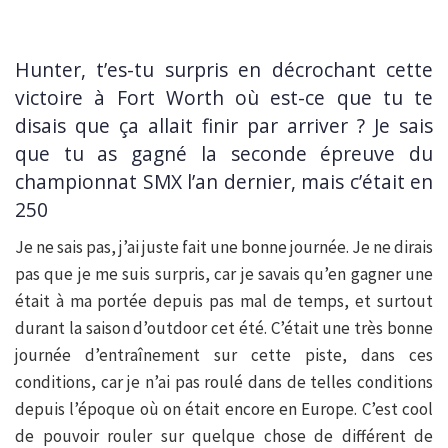
Hunter, t’es-tu surpris en décrochant cette
victoire à Fort Worth où est-ce que tu te
disais que ça allait finir par arriver ? Je sais
que tu as gagné la seconde épreuve du
championnat SMX l’an dernier, mais c’était en
250
Je ne sais pas, j’ai juste fait une bonne journée. Je ne dirais
pas que je me suis surpris, car je savais qu’en gagner une
était à ma portée depuis pas mal de temps, et surtout
durant la saison d’outdoor cet été. C’était une très bonne
journée d’entraînement sur cette piste, dans ces
conditions, car je n’ai pas roulé dans de telles conditions
depuis l’époque où on était encore en Europe. C’est cool
de pouvoir rouler sur quelque chose de différent de