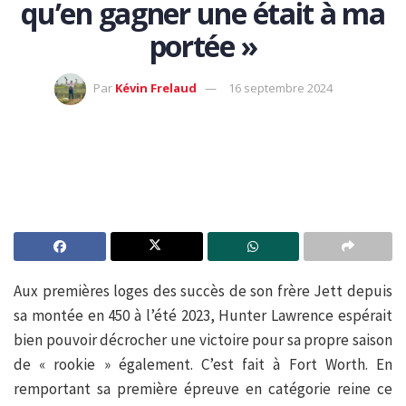
qu’en gagner une était à ma
portée »
Par
Kévin Frelaud
16 septembre 2024
Aux premières loges des succès de son frère Jett depuis
sa montée en 450 à l’été 2023, Hunter Lawrence espérait
bien pouvoir décrocher une victoire pour sa propre saison
de « rookie » également. C’est fait à Fort Worth. En
remportant sa première épreuve en catégorie reine ce