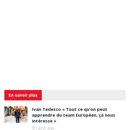
En savoir
plus
Ivan Tedesco « Tout ce qu’on peut
apprendre du team Européen, ça nous
intéresse »
7 AOÛT 2026