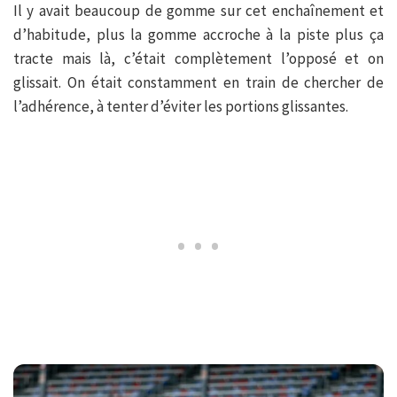
Il y avait beaucoup de gomme sur cet enchaînement et
d’habitude, plus la gomme accroche à la piste plus ça
tracte mais là, c’était complètement l’opposé et on
glissait. On était constamment en train de chercher de
l’adhérence, à tenter d’éviter les portions glissantes.