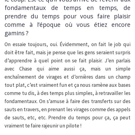
fondamentaux de temps en temps, de
prendre du temps pour vous faire plaisir
comme à l’époque où vous étiez encore
gamins ?
On essaie toujours, oui. Évidemment, on fait le job qui
doit être fait, mais je pense que les gens seraient surpris
d’apprendre à quel point on se fait plaisir. J’en parlais
avec Chase qui aime aussi ça, mais un simple
enchaînement de virages et d’ornières dans un champ
tout plat, c’est vraiment fun et ça nous ramène aux bases
comme tu dis, à des temps plus simples, à retravailler les
fondamentaux. On s’amuse à faire des transferts sur des
sauts en travers, en prenant les virages comme des appels
de sauts, etc, etc. Prendre du temps pour ça, ça peut
vraiment te faire rajeunir un pilote !