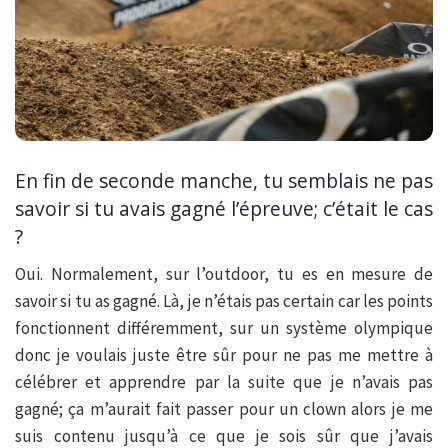
En fin de seconde manche, tu semblais ne pas
savoir si tu avais gagné l’épreuve; c’était le cas
?
Oui. Normalement, sur l’outdoor, tu es en mesure de
savoir si tu as gagné. Là, je n’étais pas certain car les points
fonctionnent différemment, sur un système olympique
donc je voulais juste être sûr pour ne pas me mettre à
célébrer et apprendre par la suite que je n’avais pas
gagné; ça m’aurait fait passer pour un clown alors je me
suis contenu jusqu’à ce que je sois sûr que j’avais