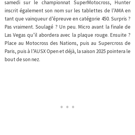
samedi sur le championnat SuperMotocross, Hunter
inscrit également son nom sur les tablettes de l’AMA en
tant que vainqueur d’épreuve en catégorie 450. Surpris ?
Pas vraiment. Soulagé ? Un peu. Micro avant la finale de
Las Vegas qu’il abordera avec la plaque rouge. Ensuite ?
Place au Motocross des Nations, puis au Supercross de
Paris, puis à l’AUSX Open et déjà, la saison 2025 pointera le
bout de son nez.