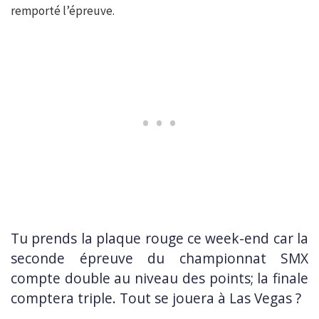
remporté l’épreuve.
Tu prends la plaque rouge ce week-end car la
seconde épreuve du championnat SMX
compte double au niveau des points; la finale
comptera triple. Tout se jouera à Las Vegas ?