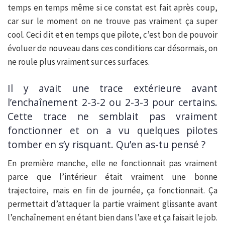
temps en temps même si ce constat est fait après coup,
car sur le moment on ne trouve pas vraiment ça super
cool. Ceci dit et en temps que pilote, c’est bon de pouvoir
évoluer de nouveau dans ces conditions car désormais, on
ne roule plus vraiment sur ces surfaces.
Il y avait une trace extérieure avant
l’enchaînement 2-3-2 ou 2-3-3 pour certains.
Cette trace ne semblait pas vraiment
fonctionner et on a vu quelques pilotes
tomber en s’y risquant. Qu’en as-tu pensé ?
En première manche, elle ne fonctionnait pas vraiment
parce que l’intérieur était vraiment une bonne
trajectoire, mais en fin de journée, ça fonctionnait. Ça
permettait d’attaquer la partie vraiment glissante avant
l’enchaînement en étant bien dans l’axe et ça faisait le job.