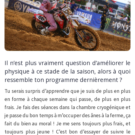
Il n’est plus vraiment question d’améliorer le
physique à ce stade de la saison, alors à quoi
ressemble ton programme dernièrement ?
Tu serais surpris d’apprendre que je suis de plus en plus
en forme à chaque semaine qui passe, de plus en plus
frais. Je fais des séances dans la chambre cryogénique et
je passe du bon temps à m’occuper des ânes à la ferme, ça
fait du bien au moral ! Je me sens toujours plus frais, et
toujours plus jeune ! C’est bon d’essayer de suivre le