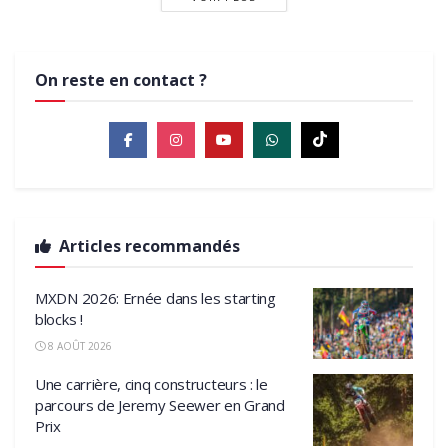
On reste en contact ?
Articles recommandés
MXDN 2026: Ernée dans les starting
blocks !
8 AOÛT 2026
Une carrière, cinq constructeurs : le
parcours de Jeremy Seewer en Grand
Prix