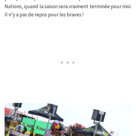
Nations, quand la saison sera vraiment terminée pour moi.
Il n’y a pas de repos pour les braves !