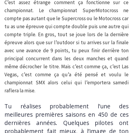
C’est assez étrange comment ça fonctionne sur ce
championnat. Le championnat SuperMotocross ne
compte pas autant que le Supercross ou le Motocross car
tu as une épreuve qui compte double puis une autre qui
compte triple. En gros, tout se joue lors de la dernière
épreuve alors que sur l’outdoor si tu arrives sur la finale
avec une avance de 9 points, tu peux finir derrière ton
principal concurrent dans les deux manches et quand
même décrocher le titre. Mais c’est comme ça, c’est Las
Vegas, c’est comme ça qu’a été pensé et voulu le
championnat SMX alors celui qui l’emportera samedi
raflera la mise.
Tu réalises probablement l’une des
meilleures premières saisons en 450 de ces
dernières années. Quelques pilotes ont
probablement fait mieux, à l’image de ton