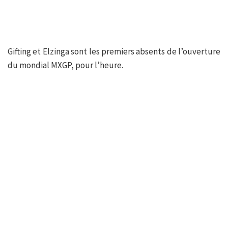
Gifting et Elzinga sont les premiers absents de l’ouverture
du mondial MXGP, pour l’heure.