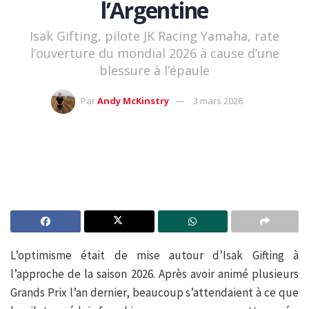
l’Argentine
Isak Gifting, pilote JK Racing Yamaha, rate
l’ouverture du mondial 2026 à cause d’une
blessure à l’épaule
Par
Andy McKinstry
3 mars 2026
L’optimisme était de mise autour d’Isak Gifting à
l’approche de la saison 2026. Après avoir animé plusieurs
Grands Prix l’an dernier, beaucoup s’attendaient à ce que