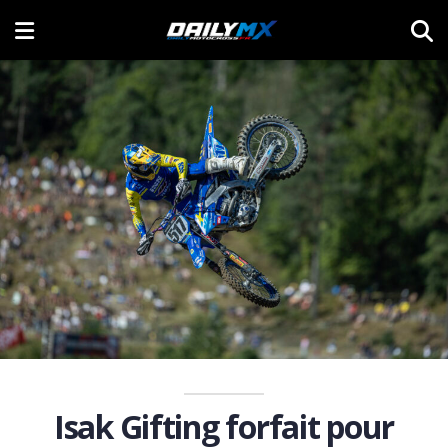
Isak Gifting forfait pour