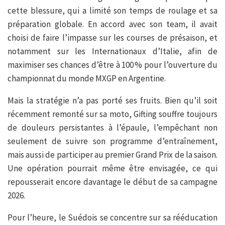
cette blessure, qui a limité son temps de roulage et sa
préparation globale. En accord avec son team, il avait
choisi de faire l’impasse sur les courses de présaison, et
notamment sur les Internationaux d’Italie, afin de
maximiser ses chances d’être à 100 % pour l’ouverture du
championnat du monde MXGP en Argentine.
Mais la stratégie n’a pas porté ses fruits. Bien qu’il soit
récemment remonté sur sa moto, Gifting souffre toujours
de douleurs persistantes à l’épaule, l’empêchant non
seulement de suivre son programme d’entraînement,
mais aussi de participer au premier Grand Prix de la saison.
Une opération pourrait même être envisagée, ce qui
repousserait encore davantage le début de sa campagne
2026.
Pour l’heure, le Suédois se concentre sur sa rééducation