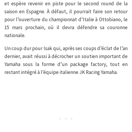
et espère revenir en piste pour le second round de la
saison en Espagne. À défaut, il pourrait faire son retour
pour l’ouverture du championnat d’Italie à Ottobiano, le
15 mars prochain, où il devra défendre sa couronne
nationale.
Un coup dur pour Isak qui, après ses coups d’éclat de l’an
dernier, avait réussi à décrocher un soutien important de
Yamaha sous la forme d’un package factory, tout en
restant intégré à l’équipe italienne JK Racing Yamaha.