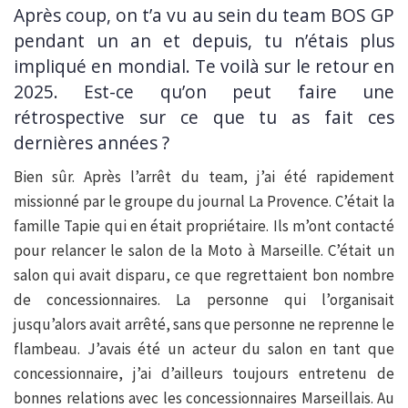
Après coup, on t’a vu au sein du team BOS GP
pendant un an et depuis, tu n’étais plus
impliqué en mondial. Te voilà sur le retour en
2025. Est-ce qu’on peut faire une
rétrospective sur ce que tu as fait ces
dernières années ?
Bien sûr. Après l’arrêt du team, j’ai été rapidement
missionné par le groupe du journal La Provence. C’était la
famille Tapie qui en était propriétaire. Ils m’ont contacté
pour relancer le salon de la Moto à Marseille. C’était un
salon qui avait disparu, ce que regrettaient bon nombre
de concessionnaires. La personne qui l’organisait
jusqu’alors avait arrêté, sans que personne ne reprenne le
flambeau. J’avais été un acteur du salon en tant que
concessionnaire, j’ai d’ailleurs toujours entretenu de
bonnes relations avec les concessionnaires Marseillais. Au