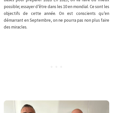
possible; essayer d’être dans les 10 en mondial. Ce sont les
objectifs de cette année. On est conscients qu’en
démarrant en Septembre, on ne pourra pas non plus faire
des miracles.