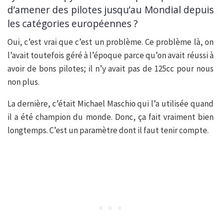
d’amener des pilotes jusqu’au Mondial depuis
les catégories européennes ?
Oui, c’est vrai que c’est un problème. Ce problème là, on
l’avait toutefois géré à l’époque parce qu’on avait réussi à
avoir de bons pilotes; il n’y avait pas de 125cc pour nous
non plus.
La dernière, c’était Michael Maschio qui l’a utilisée quand
il a été champion du monde. Donc, ça fait vraiment bien
longtemps. C’est un paramètre dont il faut tenir compte.