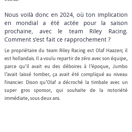
Nous voilà donc en 2024, où ton implication
en mondial a été actée pour la saison
prochaine, avec le team Riley Racing.
Comment s’est fait ce rapprochement ?
Le propriétaire du team Riley Racing est Olaf Haazen; il
est hollandais. Il a voulu repartir de zéro avec son équipe,
parce qu’il avait eu des déboires à l’époque, Jumbo
l’avait laissé tomber, ça avait été compliqué au niveau
financier. Dison qu’Olaf a décroché la timbale avec un
super gros sponsor, qui souhaite de la notoriété
immédiate, sous deux ans.