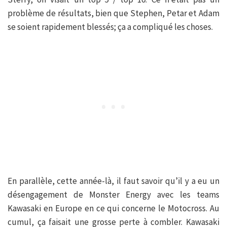
problème de résultats, bien que Stephen, Petar et Adam
se soient rapidement blessés; ça a compliqué les choses.
En parallèle, cette année-là, il faut savoir qu’il y a eu un
désengagement de Monster Energy avec les teams
Kawasaki en Europe en ce qui concerne le Motocross. Au
cumul, ça faisait une grosse perte à combler. Kawasaki