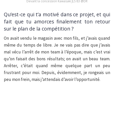
Devant la concession Kawasaki JLS 83 @DR
Qu’est-ce qui t’a motivé dans ce projet, et qui
fait que tu amorces finalement ton retour
sur le plan de la compétition ?
On avait vendu le magasin avec mon fils, et j’avais quand
même du temps de libre. Je ne vais pas dire que j’avais
mal vécu l’arrêt de mon team à l’époque, mais c’est vrai
qu’on faisait des bons résultats; on avait un beau team.
Arrêter, c’était quand même quelque part un peu
frustrant pour moi. Depuis, évidemment, je rongeais un
peu mon frein, mais j’attendais d’avoir l’opportunité.