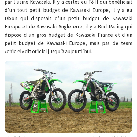
par l’usine Kawasaki. Il y a certes eu F&H qui bénéficiait
d’un tout petit budget de Kawasaki Europe, il y a eu
Dixon qui disposait d’un petit budget de Kawasaki
Europe et de Kawasaki Angleterre, il y a Bud Racing qui
dispose d’un gros budget de Kawasaki France et d’un
petit budget de Kawasaki Europe, mais pas de team
«officiel» dit officiel jusqu’à aujourd’hui.