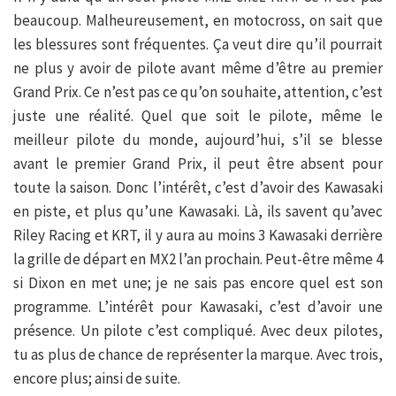
beaucoup. Malheureusement, en motocross, on sait que
les blessures sont fréquentes. Ça veut dire qu’il pourrait
ne plus y avoir de pilote avant même d’être au premier
Grand Prix. Ce n’est pas ce qu’on souhaite, attention, c’est
juste une réalité. Quel que soit le pilote, même le
meilleur pilote du monde, aujourd’hui, s’il se blesse
avant le premier Grand Prix, il peut être absent pour
toute la saison. Donc l’intérêt, c’est d’avoir des Kawasaki
en piste, et plus qu’une Kawasaki. Là, ils savent qu’avec
Riley Racing et KRT, il y aura au moins 3 Kawasaki derrière
la grille de départ en MX2 l’an prochain. Peut-être même 4
si Dixon en met une; je ne sais pas encore quel est son
programme. L’intérêt pour Kawasaki, c’est d’avoir une
présence. Un pilote c’est compliqué. Avec deux pilotes,
tu as plus de chance de représenter la marque. Avec trois,
encore plus; ainsi de suite.