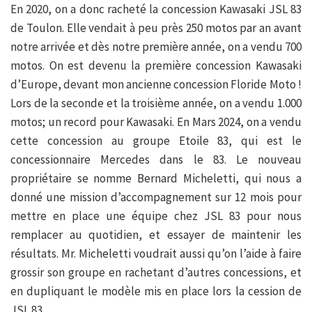
En 2020, on a donc racheté la concession Kawasaki JSL 83
de Toulon. Elle vendait à peu près 250 motos par an avant
notre arrivée et dès notre première année, on a vendu 700
motos. On est devenu la première concession Kawasaki
d’Europe, devant mon ancienne concession Floride Moto !
Lors de la seconde et la troisième année, on a vendu 1.000
motos; un record pour Kawasaki. En Mars 2024, on a vendu
cette concession au groupe Etoile 83, qui est le
concessionnaire Mercedes dans le 83. Le nouveau
propriétaire se nomme Bernard Micheletti, qui nous a
donné une mission d’accompagnement sur 12 mois pour
mettre en place une équipe chez JSL 83 pour nous
remplacer au quotidien, et essayer de maintenir les
résultats. Mr. Micheletti voudrait aussi qu’on l’aide à faire
grossir son groupe en rachetant d’autres concessions, et
en dupliquant le modèle mis en place lors la cession de
JSL 83.