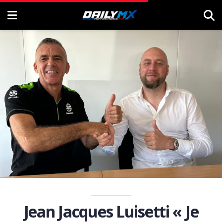
Jean Jacques Luisetti « Je