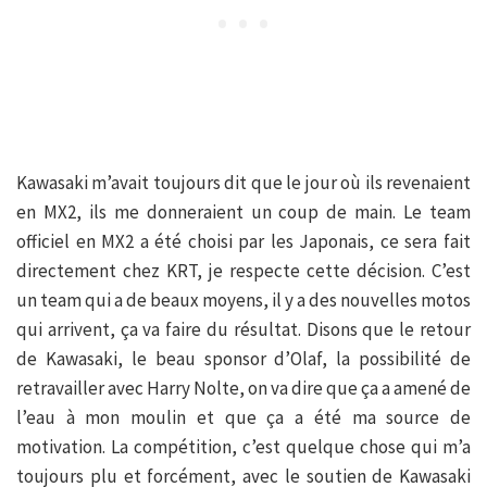
Kawasaki m’avait toujours dit que le jour où ils revenaient
en MX2, ils me donneraient un coup de main. Le team
officiel en MX2 a été choisi par les Japonais, ce sera fait
directement chez KRT, je respecte cette décision. C’est
un team qui a de beaux moyens, il y a des nouvelles motos
qui arrivent, ça va faire du résultat. Disons que le retour
de Kawasaki, le beau sponsor d’Olaf, la possibilité de
retravailler avec Harry Nolte, on va dire que ça a amené de
l’eau à mon moulin et que ça a été ma source de
motivation. La compétition, c’est quelque chose qui m’a
toujours plu et forcément, avec le soutien de Kawasaki