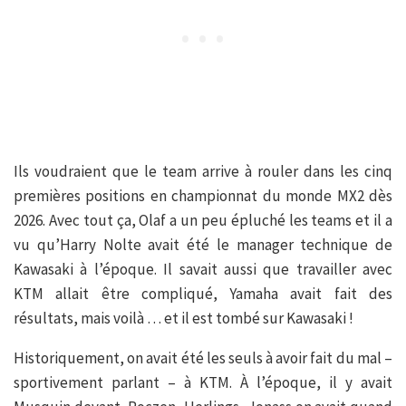
Ils voudraient que le team arrive à rouler dans les cinq
premières positions en championnat du monde MX2 dès
2026. Avec tout ça, Olaf a un peu épluché les teams et il a
vu qu’Harry Nolte avait été le manager technique de
Kawasaki à l’époque. Il savait aussi que travailler avec
KTM allait être compliqué, Yamaha avait fait des
résultats, mais voilà … et il est tombé sur Kawasaki !
Historiquement, on avait été les seuls à avoir fait du mal –
sportivement parlant – à KTM. À l’époque, il y avait