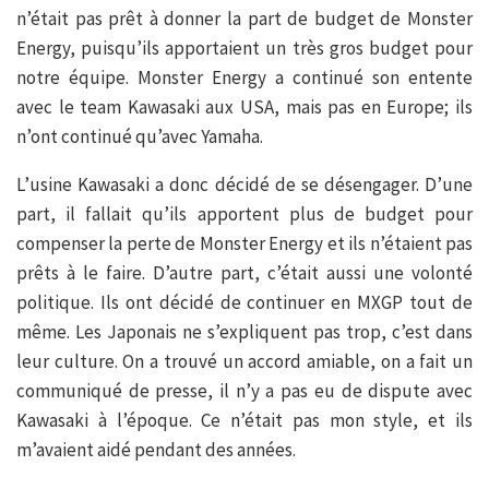
n’était pas prêt à donner la part de budget de Monster
Energy, puisqu’ils apportaient un très gros budget pour
notre équipe. Monster Energy a continué son entente
avec le team Kawasaki aux USA, mais pas en Europe; ils
n’ont continué qu’avec Yamaha.
L’usine Kawasaki a donc décidé de se désengager. D’une
part, il fallait qu’ils apportent plus de budget pour
compenser la perte de Monster Energy et ils n’étaient pas
prêts à le faire. D’autre part, c’était aussi une volonté
politique. Ils ont décidé de continuer en MXGP tout de
même. Les Japonais ne s’expliquent pas trop, c’est dans
leur culture. On a trouvé un accord amiable, on a fait un
communiqué de presse, il n’y a pas eu de dispute avec
Kawasaki à l’époque. Ce n’était pas mon style, et ils
m’avaient aidé pendant des années.