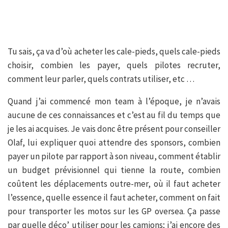
Tu sais, ça va d’où acheter les cale-pieds, quels cale-pieds
choisir, combien les payer, quels pilotes recruter,
comment leur parler, quels contrats utiliser, etc …
Quand j’ai commencé mon team à l’époque, je n’avais
aucune de ces connaissances et c’est au fil du temps que
je les ai acquises. Je vais donc être présent pour conseiller
Olaf, lui expliquer quoi attendre des sponsors, combien
payer un pilote par rapport à son niveau, comment établir
un budget prévisionnel qui tienne la route, combien
coûtent les déplacements outre-mer, où il faut acheter
l’essence, quelle essence il faut acheter, comment on fait
pour transporter les motos sur les GP oversea. Ça passe
par quelle déco’ utiliser pour les camions; j’ai encore des