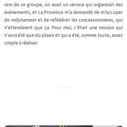
sein de ce groupe, on avait un service qui organisait des
événements, et La Provence m’a demandé de m’occuper
de redynamiser et de refédérer les concessionnaires, qui
n’attendaient que ça. Pour moi, c’était une mission qui
n’aura été que du plaisir et qui a été, somme toute, assez
simple à réaliser.