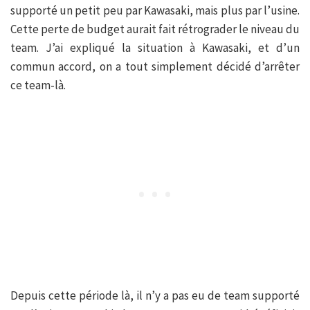
supporté un petit peu par Kawasaki, mais plus par l’usine.
Cette perte de budget aurait fait rétrograder le niveau du
team. J’ai expliqué la situation à Kawasaki, et d’un
commun accord, on a tout simplement décidé d’arrêter
ce team-là.
Depuis cette période là, il n’y a pas eu de team supporté