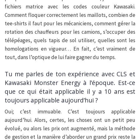
fichiers matrice avec les codes couleur Kawasaki.
Comment floquer correctement les maillots, combien de
tee-shirts il faut pour les mécaniciens, comment gérer la
rotation des chauffeurs pour les camions, s’occuper des
télépéages, quels tapis de sol utiliser, quelles sont les
homologations en vigueur… En fait, c’est vraiment de
tout, dans l’optique de lui faire gagner du temps.
Tu me parles de ton expérience avec CLS et
Kawasaki Monster Energy à l’époque. Est-ce
que ce qui était applicable il y a 10 ans est
toujours applicable aujourd’hui ?
Oui; c’est immuable. C’est toujours applicable
aujourd’hui. Alors, certes, les choses ont un petit peu
évolué, ou alors les prix ont augmenté, mais la méthode
de gestion et la manière d’aborder un grand prix reste la