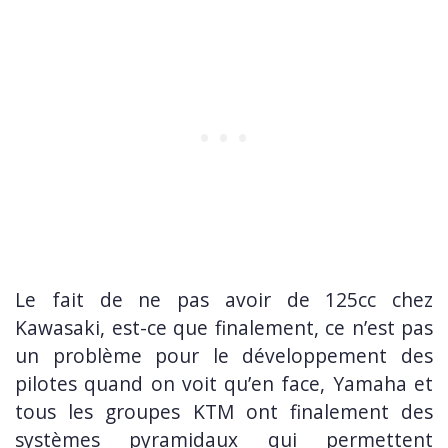
Le fait de ne pas avoir de 125cc chez
Kawasaki, est-ce que finalement, ce n’est pas
un problème pour le développement des
pilotes quand on voit qu’en face, Yamaha et
tous les groupes KTM ont finalement des
systèmes pyramidaux qui permettent