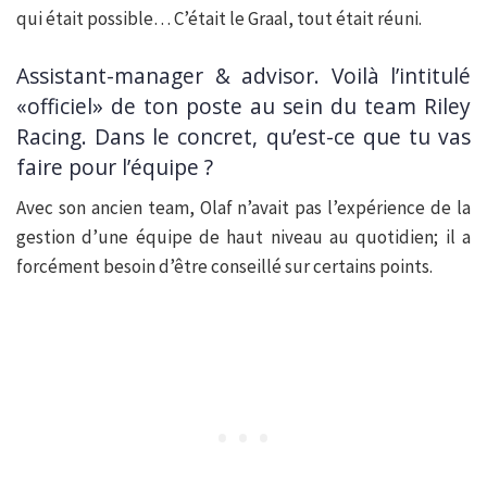
qui était possible… C’était le Graal, tout était réuni.
Assistant-manager & advisor. Voilà l’intitulé
«officiel» de ton poste au sein du team Riley
Racing. Dans le concret, qu’est-ce que tu vas
faire pour l’équipe ?
Avec son ancien team, Olaf n’avait pas l’expérience de la
gestion d’une équipe de haut niveau au quotidien; il a
forcément besoin d’être conseillé sur certains points.