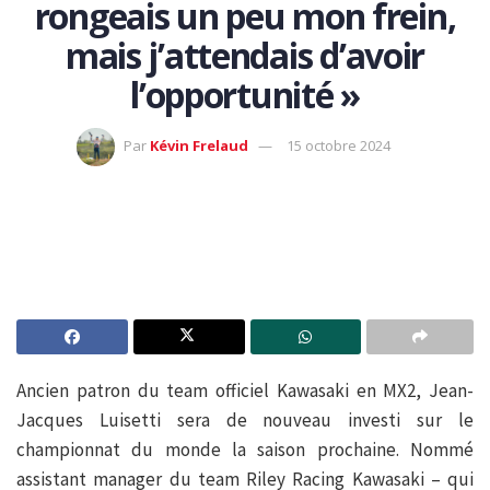
rongeais un peu mon frein,
mais j’attendais d’avoir
l’opportunité »
Par
Kévin Frelaud
15 octobre 2024
Ancien patron du team officiel Kawasaki en MX2, Jean-
Jacques Luisetti sera de nouveau investi sur le
championnat du monde la saison prochaine. Nommé
assistant manager du team Riley Racing Kawasaki – qui