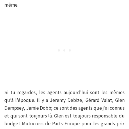
même.
Si tu regardes, les agents aujourd’hui sont les mêmes
qu’à l’époque. Il y a Jeremy Debize, Gérard Valat, Glen
Dempsey, Jamie Dobb; ce sont des agents que j’ai connus
et qui sont toujours là. Glen est toujours responsable du
budget Motocross de Parts Europe pour les grands prix