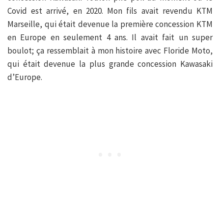
Covid est arrivé, en 2020. Mon fils avait revendu KTM
Marseille, qui était devenue la première concession KTM
en Europe en seulement 4 ans. Il avait fait un super
boulot; ça ressemblait à mon histoire avec Floride Moto,
qui était devenue la plus grande concession Kawasaki
d’Europe.