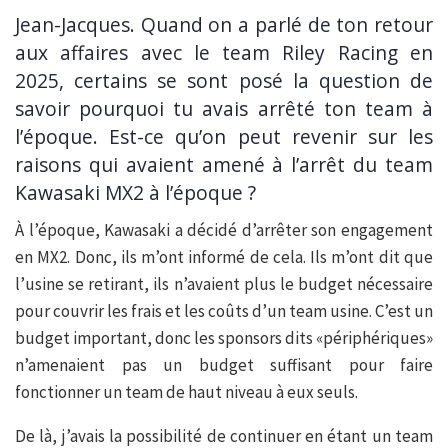
Jean-Jacques. Quand on a parlé de ton retour
aux affaires avec le team Riley Racing en
2025, certains se sont posé la question de
savoir pourquoi tu avais arrêté ton team à
l’époque. Est-ce qu’on peut revenir sur les
raisons qui avaient amené à l’arrêt du team
Kawasaki MX2 à l’époque ?
À l’époque, Kawasaki a décidé d’arrêter son engagement
en MX2. Donc, ils m’ont informé de cela. Ils m’ont dit que
l’usine se retirant, ils n’avaient plus le budget nécessaire
pour couvrir les frais et les coûts d’un team usine. C’est un
budget important, donc les sponsors dits «périphériques»
n’amenaient pas un budget suffisant pour faire
fonctionner un team de haut niveau à eux seuls.
De là, j’avais la possibilité de continuer en étant un team