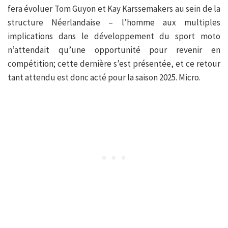
fera évoluer Tom Guyon et Kay Karssemakers au sein de la
structure Néerlandaise – l’homme aux multiples
implications dans le développement du sport moto
n’attendait qu’une opportunité pour revenir en
compétition; cette dernière s’est présentée, et ce retour
tant attendu est donc acté pour la saison 2025. Micro.