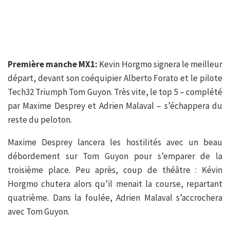
Première manche MX1:
Kevin Horgmo signera le meilleur
départ, devant son coéquipier Alberto Forato et le pilote
Tech32 Triumph Tom Guyon. Très vite, le top 5 – complété
par Maxime Desprey et Adrien Malaval – s’échappera du
reste du peloton.
Maxime Desprey lancera les hostilités avec un beau
débordement sur Tom Guyon pour s’emparer de la
troisième place. Peu après, coup de théâtre : Kévin
Horgmo chutera alors qu’il menait la course, repartant
quatrième. Dans la foulée, Adrien Malaval s’accrochera
avec Tom Guyon.