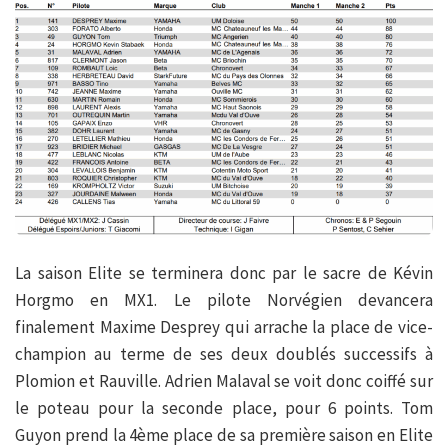
La saison Elite se terminera donc par le sacre de Kévin
Horgmo en MX1. Le pilote Norvégien devancera
finalement Maxime Desprey qui arrache la place de vice-
champion au terme de ses deux doublés successifs à
Plomion et Rauville. Adrien Malaval se voit donc coiffé sur
le poteau pour la seconde place, pour 6 points. Tom
Guyon prend la 4ème place de sa première saison en Elite