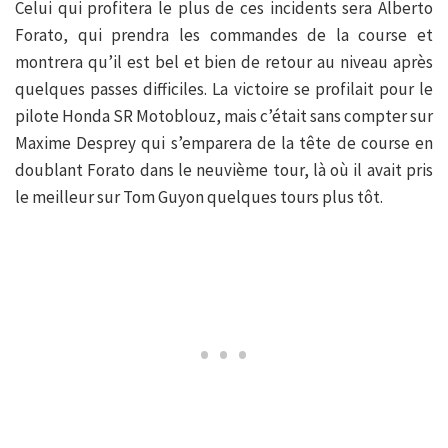
Celui qui profitera le plus de ces incidents sera Alberto
Forato, qui prendra les commandes de la course et
montrera qu’il est bel et bien de retour au niveau après
quelques passes difficiles. La victoire se profilait pour le
pilote Honda SR Motoblouz, mais c’était sans compter sur
Maxime Desprey qui s’emparera de la tête de course en
doublant Forato dans le neuvième tour, là où il avait pris
le meilleur sur Tom Guyon quelques tours plus tôt.