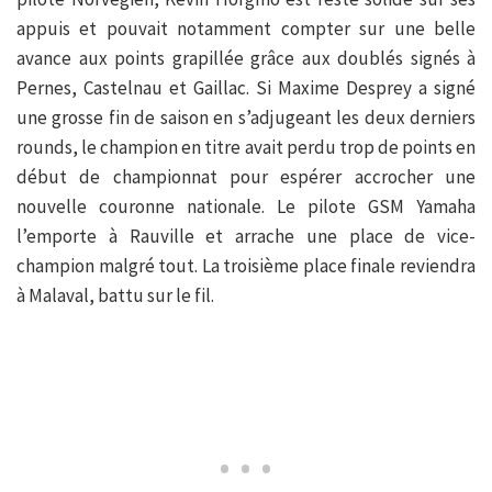
appuis et pouvait notamment compter sur une belle
avance aux points grapillée grâce aux doublés signés à
Pernes, Castelnau et Gaillac. Si Maxime Desprey a signé
une grosse fin de saison en s’adjugeant les deux derniers
rounds, le champion en titre avait perdu trop de points en
début de championnat pour espérer accrocher une
nouvelle couronne nationale. Le pilote GSM Yamaha
l’emporte à Rauville et arrache une place de vice-
champion malgré tout. La troisième place finale reviendra
à Malaval, battu sur le fil.