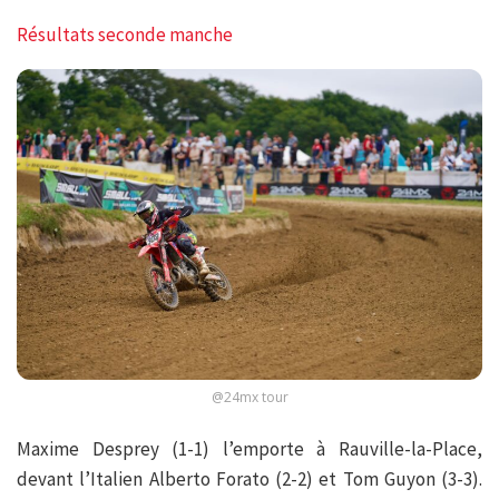
Résultats seconde manche
@24mx tour
Maxime Desprey (1-1) l’emporte à Rauville-la-Place,
devant l’Italien Alberto Forato (2-2) et Tom Guyon (3-3).