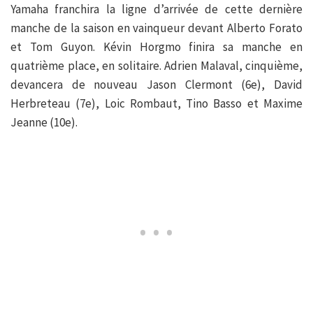
Yamaha franchira la ligne d’arrivée de cette dernière
manche de la saison en vainqueur devant Alberto Forato
et Tom Guyon. Kévin Horgmo finira sa manche en
quatrième place, en solitaire. Adrien Malaval, cinquième,
devancera de nouveau Jason Clermont (6e), David
Herbreteau (7e), Loic Rombaut, Tino Basso et Maxime
Jeanne (10e).