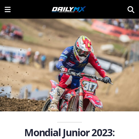
Mondial Junior 2023: