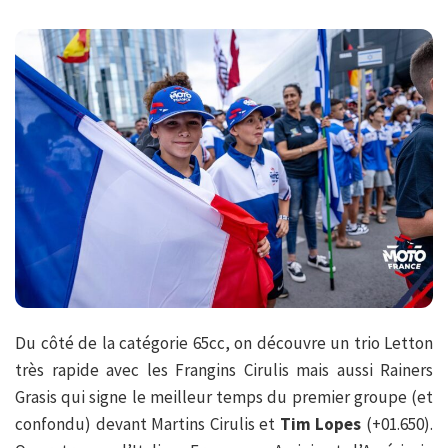
Du côté de la catégorie 65cc, on découvre un trio Letton
très rapide avec les Frangins Cirulis mais aussi Rainers
Grasis qui signe le meilleur temps du premier groupe (et
confondu) devant Martins Cirulis et
Tim Lopes
(+01.650).