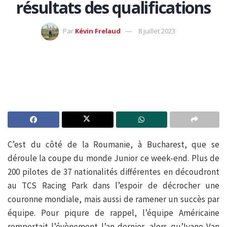
résultats des qualifications
Par
Kévin Frelaud
8 juillet 2023
C’est du côté de la Roumanie, à Bucharest, que se
déroule la coupe du monde Junior ce week-end. Plus de
200 pilotes de 37 nationalités différentes en découdront
au TCS Racing Park dans l’espoir de décrocher une
couronne mondiale, mais aussi de ramener un succès par
équipe. Pour piqure de rappel, l’équipe Américaine
remportait l’évènement l’an dernier, alors qu’Ivano Van