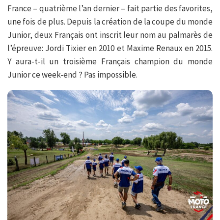
France – quatrième l’an dernier – fait partie des favorites,
une fois de plus. Depuis la création de la coupe du monde
Junior, deux Français ont inscrit leur nom au palmarès de
l’épreuve: Jordi Tixier en 2010 et Maxime Renaux en 2015.
Y aura-t-il un troisième Français champion du monde
Junior ce week-end ? Pas impossible.