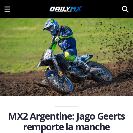
MX2 Argentine: Jago Geerts
remporte la manche