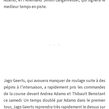
meilleur temps en piste.
Jago Geerts, qui avouera manquer de roulage suite à des
pépins à l’intersaison, a rapidement pris les commandes
de la course devant Andrea Adamo et Thibault Benistant
ce samedi. Un temps doublé par Adamo dans le premier
tour, Jago Geerts reprendra très rapidement le dessus sur