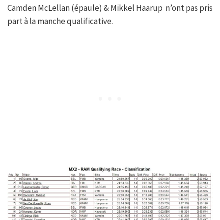
Camden McLellan (épaule) & Mikkel Haarup n’ont pas pris
part à la manche qualificative.