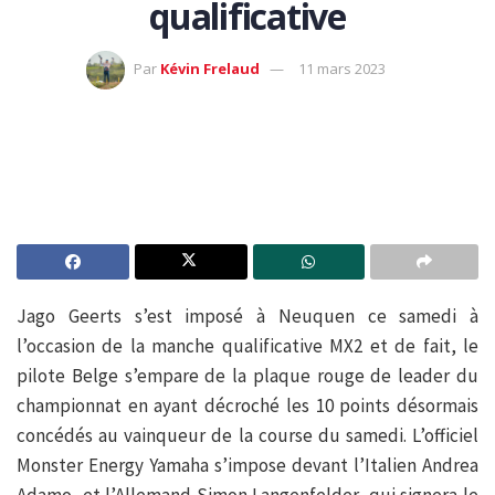
qualificative
Par
Kévin Frelaud
11 mars 2023
Jago Geerts s’est imposé à Neuquen ce samedi à
l’occasion de la manche qualificative MX2 et de fait, le
pilote Belge s’empare de la plaque rouge de leader du
championnat en ayant décroché les 10 points désormais
concédés au vainqueur de la course du samedi. L’officiel
Monster Energy Yamaha s’impose devant l’Italien Andrea
Adamo, et l’Allemand Simon Langenfelder, qui signera le