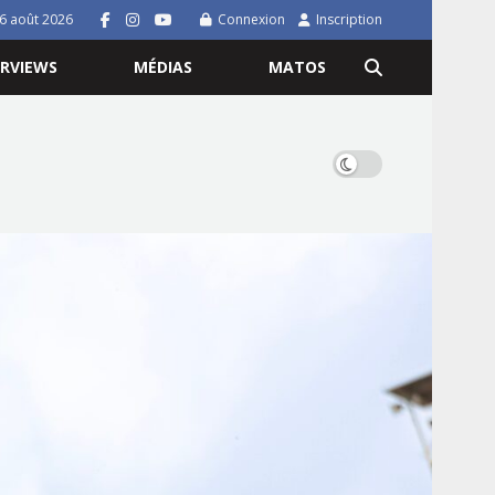
 6 août 2026
Connexion
Inscription
ERVIEWS
MÉDIAS
MATOS