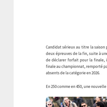
Candidat sérieux au titre la saison
deux épreuves de la fin, suite à u
de déclarer forfait pour la finale,
finale au championnat, remporté p
absents de la catégorie en 2026.
En 250 comme en 450, une nouvelle h