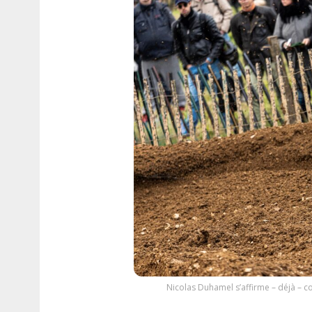
Nicolas Duhamel s’affirme – déjà – 