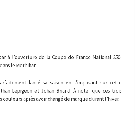
par à l’ouverture de la Coupe de France National 250,
 dans le Morbihan.
arfaitement lancé sa saison en s’imposant sur cette
han Lepigeon et Johan Briand. À noter que ces trois
couleurs après avoir changé de marque durant l’hiver.