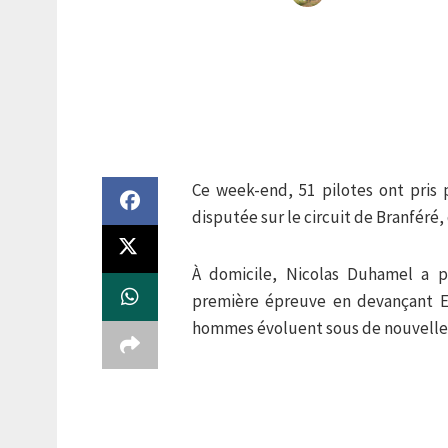
Ce week-end, 51 pilotes ont pris 
disputée sur le circuit de Branféré,
À domicile, Nicolas Duhamel a p
première épreuve en devançant Et
hommes évoluent sous de nouvelles 