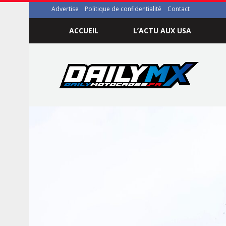
Advertise
Politique de confidentialité
Contact
ACCUEIL
L’ACTU AUX USA