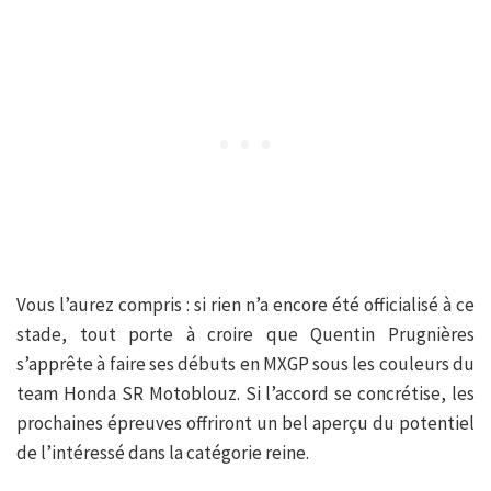
Vous l’aurez compris : si rien n’a encore été officialisé à ce
stade, tout porte à croire que Quentin Prugnières
s’apprête à faire ses débuts en MXGP sous les couleurs du
team Honda SR Motoblouz. Si l’accord se concrétise, les
prochaines épreuves offriront un bel aperçu du potentiel
de l’intéressé dans la catégorie reine.