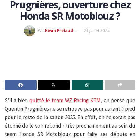
Prugnières, ouverture chez
Honda SR Motoblouz ?
Par
Kévin Frelaud
23 juillet 2025
S’il a bien
quitté le team WZ Racing KTM
, on pense que
Quentin Prugnières ne se retrouve pas pour autant à pied
pour le reste de la saison 2025. En effet, on ne serait pas
étonné de le voir rebondir très prochainement au sein du
team Honda SR Motoblouz pour faire ses débuts en