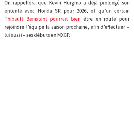
On rappellera que Kevin Horgmo a déjà prolongé son
entente avec Honda SR pour 2026, et qu’un certain
Thibault Benistant pourrait bien
être en route pour
rejoindre l’équipe la saison prochaine, afin d’effectuer –
lui aussi – ses débuts en MXGP.