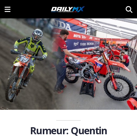
Rumeur: Quentin