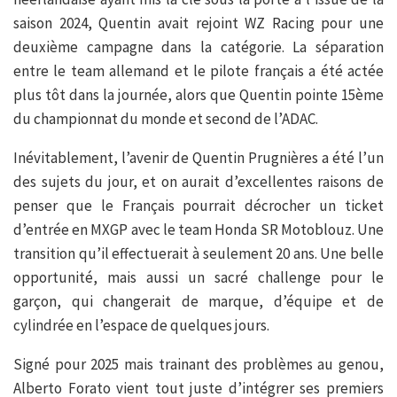
saison 2024, Quentin avait rejoint WZ Racing pour une
deuxième campagne dans la catégorie. La séparation
entre le team allemand et le pilote français a été actée
plus tôt dans la journée, alors que Quentin pointe 15ème
du championnat du monde et second de l’ADAC.
Inévitablement, l’avenir de Quentin Prugnières a été l’un
des sujets du jour, et on aurait d’excellentes raisons de
penser que le Français pourrait décrocher un ticket
d’entrée en MXGP avec le team Honda SR Motoblouz. Une
transition qu’il effectuerait à seulement 20 ans. Une belle
opportunité, mais aussi un sacré challenge pour le
garçon, qui changerait de marque, d’équipe et de
cylindrée en l’espace de quelques jours.
Signé pour 2025 mais trainant des problèmes au genou,
Alberto Forato vient tout juste d’intégrer ses premiers