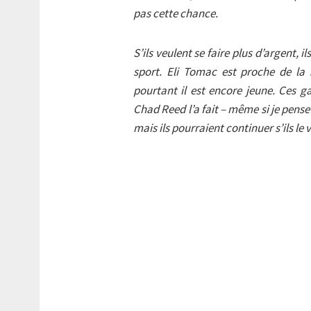
pas cette chance.
S’ils veulent se faire plus d’argent, 
sport. Eli Tomac est proche de la 
pourtant il est encore jeune. Ces 
Chad Reed l’a fait – même si je pen
mais ils pourraient continuer s’ils le v