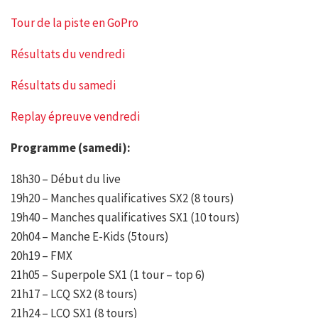
Tour de la piste en GoPro
Résultats du vendredi
Résultats du samedi
Replay épreuve vendredi
Programme (samedi):
18h30 – Début du live
19h20 – Manches qualificatives SX2 (8 tours)
19h40 – Manches qualificatives SX1 (10 tours)
20h04 – Manche E-Kids (5tours)
20h19 – FMX
21h05 – Superpole SX1 (1 tour – top 6)
21h17 – LCQ SX2 (8 tours)
21h24 – LCQ SX1 (8 tours)