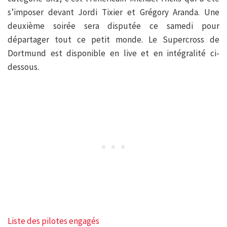
s’imposer devant Jordi Tixier et Grégory Aranda. Une
deuxième soirée sera disputée ce samedi pour
départager tout ce petit monde. Le Supercross de
Dortmund est disponible en live et en intégralité ci-
dessous.
Liste des pilotes engagés