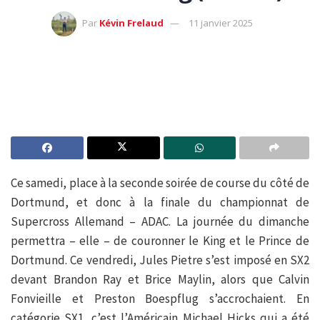
Par
Kévin Frelaud
11 janvier 2025
Ce samedi, place à la seconde soirée de course du côté de
Dortmund, et donc à la finale du championnat de
Supercross Allemand – ADAC. La journée du dimanche
permettra – elle – de couronner le King et le Prince de
Dortmund. Ce vendredi, Jules Pietre s’est imposé en SX2
devant Brandon Ray et Brice Maylin, alors que Calvin
Fonvieille et Preston Boespflug s’accrochaient. En
catégorie SX1, c’est l’Américain Michael Hicks qui a été