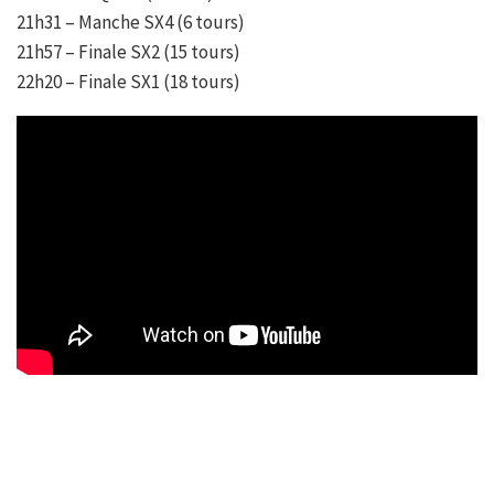
21h31 – Manche SX4 (6 tours)
21h57 – Finale SX2 (15 tours)
22h20 – Finale SX1 (18 tours)