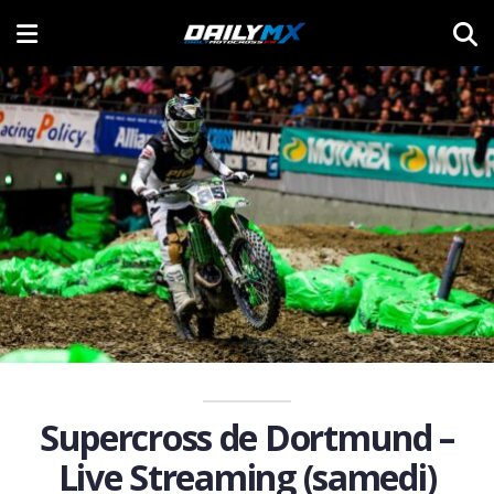
Supercross de Dortmund –
Live Streaming (samedi)