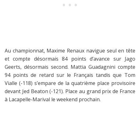
Au championnat, Maxime Renaux navigue seul en tête
et compte désormais 84 points d’avance sur Jago
Geerts, désormais second. Mattia Guadagnini compte
94 points de retard sur le Français tandis que Tom
Vialle (-118) s’empare de la quatrième place provisoire
devant Jed Beaton (-121). Place au grand prix de France
à Lacapelle-Marival le weekend prochain.