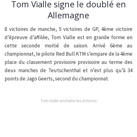
Tom Vialle signe le doublé en
Allemagne
8 victoires de manche, 5 victoires de GP, 4ème victoire
d’épreuve d’affilée, Tom Vialle est en grande forme en
cette seconde moitié de saison. Arrivé 6ème au
championnat, le pilote Red Bull KTM s’empare de la 4ème
place du classement provisoire provisoire au terme des
deux manches de Teutschenthal et n’est plus qu’à 34
points de Jago Geerts, second du championnat.
Tom Vialle enchaîne les victoires