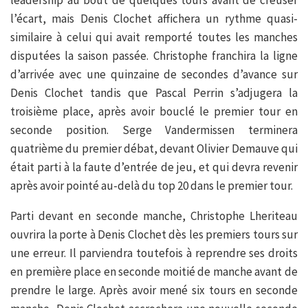
l’écart, mais Denis Clochet affichera un rythme quasi-
similaire à celui qui avait remporté toutes les manches
disputées la saison passée. Christophe franchira la ligne
d’arrivée avec une quinzaine de secondes d’avance sur
Denis Clochet tandis que Pascal Perrin s’adjugera la
troisième place, après avoir bouclé le premier tour en
seconde position. Serge Vandermissen terminera
quatrième du premier débat, devant Olivier Demauve qui
était parti à la faute d’entrée de jeu, et qui devra revenir
après avoir pointé au-delà du top 20 dans le premier tour.
Parti devant en seconde manche, Christophe Lheriteau
ouvrira la porte à Denis Clochet dès les premiers tours sur
une erreur. Il parviendra toutefois à reprendre ses droits
en première place en seconde moitié de manche avant de
prendre le large. Après avoir mené six tours en seconde