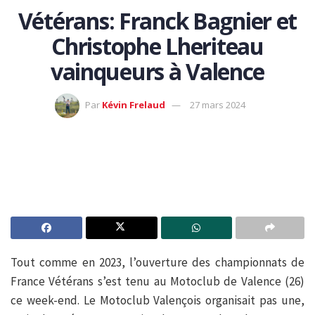
Vétérans: Franck Bagnier et
Christophe Lheriteau
vainqueurs à Valence
Par
Kévin Frelaud
27 mars 2024
Tout comme en 2023, l’ouverture des championnats de
France Vétérans s’est tenu au Motoclub de Valence (26)
ce week-end. Le Motoclub Valençois organisait pas une,