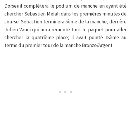
Dorseuil complétera le podium de manche en ayant été
chercher Sebastien Midali dans les premières minutes de
course. Sebastien terminera 5ème de la manche, derrière
Julien Vanni qui aura remonté tout le paquet pour aller
chercher la quatrième place; il avait pointé 18ème au
terme du premier tour de la manche Bronze/Argent.