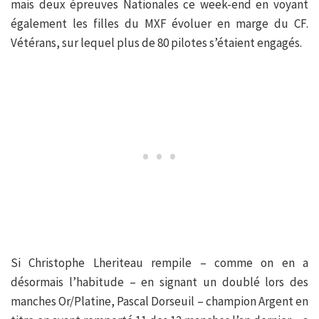
mais deux épreuves Nationales ce week-end en voyant
également les filles du MXF évoluer en marge du CF.
Vétérans, sur lequel plus de 80 pilotes s’étaient engagés.
Si Christophe Lheriteau rempile – comme on en a
désormais l’habitude – en signant un doublé lors des
manches Or/Platine, Pascal Dorseuil – champion Argent en