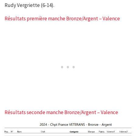
Rudy Vergriette (6-14).
Résultats première manche Bronze/Argent – Valence
Résultats seconde manche Bronze/Argent – Valence